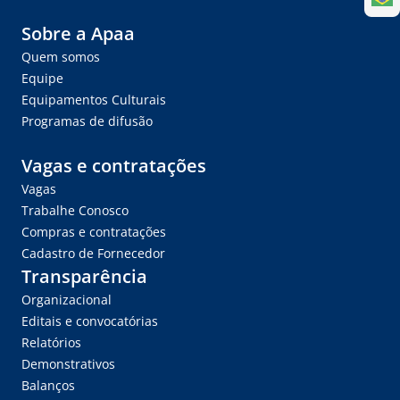
Sobre a Apaa
Quem somos
Equipe
Equipamentos Culturais
Programas de difusão
Vagas e contratações
Vagas
Trabalhe Conosco
Compras e contratações
Cadastro de Fornecedor
Transparência
Organizacional
Editais e convocatórias
Relatórios
Demonstrativos
Balanços