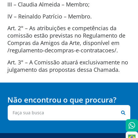
III – Claudia Almeida – Membro;
IV – Reinaldo Patrício – Membro.
Art. 2° – As atribuições e competências da
comissão estão previstas no Regulamento de
Compras da Amigos da Arte, disponível em
/regulamento-decompras-e-contratacoes/.
Art. 3° – A Comissão atuará exclusivamente no
julgamento das propostas dessa Chamada.
Não encontrou o que procura?