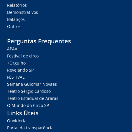
Relatórios
Demonstrativos
Balanços
Outros
Perguntas Frequentes
APAA
Festival de circo
+Orgulho
Revelando SP
FÉSTIVAL
Semana Guiomar Novaes
Teatro Sérgio Cardoso
Teatro Estadual de Araras
O Mundo do Circo SP
Links Úteis
Ouvidoria
Portal da transparência