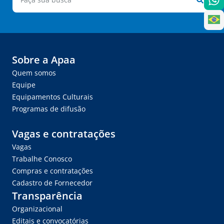
Sobre a Apaa
Quem somos
Equipe
Equipamentos Culturais
Programas de difusão
Vagas e contratações
Vagas
Trabalhe Conosco
Compras e contratações
Cadastro de Fornecedor
Transparência
Organizacional
Editais e convocatórias