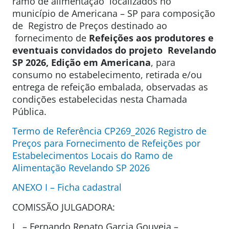
ramo de alimentação localizados no
município de Americana – SP para composição
de Registro de Preços destinado ao
fornecimento de
Refeições aos produtores e
eventuais convidados do projeto Revelando
SP 2026, Edição em Americana
, para
consumo no estabelecimento, retirada e/ou
entrega de refeição embalada, observadas as
condições estabelecidas nesta Chamada
Pública.
Termo de Referência CP269_2026 Registro de
Preços para Fornecimento de Refeições por
Estabelecimentos Locais do Ramo de
Alimentação Revelando SP 2026
ANEXO I – Ficha cadastral
COMISSÃO JULGADORA:
I – Fernando Renato Garcia Gouveia –