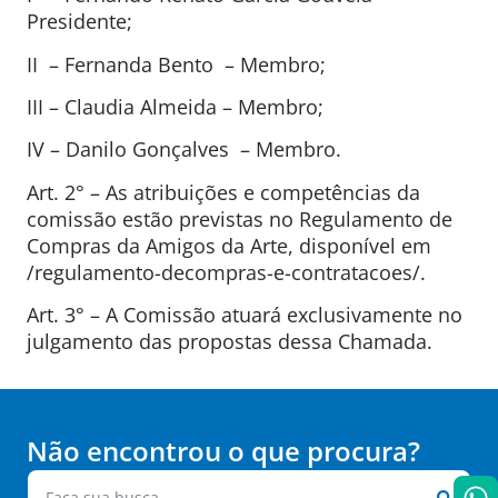
Presidente;
II – Fernanda Bento – Membro;
III – Claudia Almeida – Membro;
IV – Danilo Gonçalves – Membro.
Art. 2° – As atribuições e competências da
comissão estão previstas no Regulamento de
Compras da Amigos da Arte, disponível em
/regulamento-decompras-e-contratacoes/.
Art. 3° – A Comissão atuará exclusivamente no
julgamento das propostas dessa Chamada.
Não encontrou o que procura?