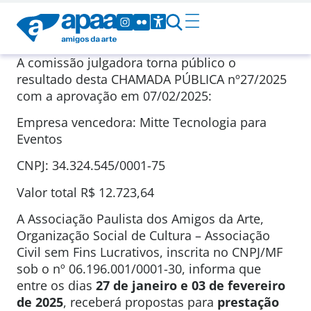
A comissão julgadora torna público o
resultado desta CHAMADA PÚBLICA nº27/2025
com a aprovação em 07/02/2025:
Empresa vencedora: Mitte Tecnologia para
Eventos
CNPJ: 34.324.545/0001-75
Valor total R$ 12.723,64
A Associação Paulista dos Amigos da Arte,
Organização Social de Cultura – Associação
Civil sem Fins Lucrativos, inscrita no CNPJ/MF
sob o nº 06.196.001/0001-30, informa que
entre os dias
27 de janeiro e 03 de fevereiro
de 2025
, receberá propostas para
prestação