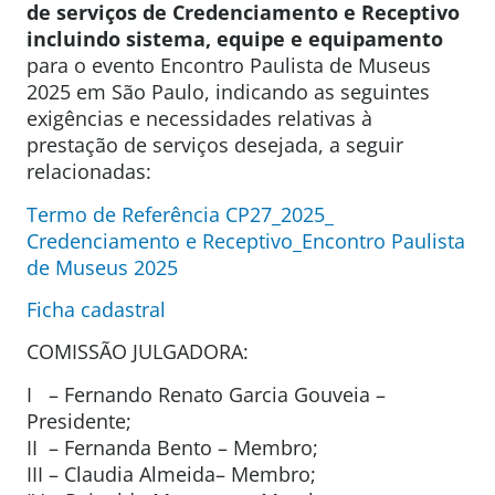
de serviços de Credenciamento e Receptivo
incluindo sistema, equipe e equipamento
para o evento Encontro Paulista de Museus
2025 em São Paulo, indicando as seguintes
exigências e necessidades relativas à
prestação de serviços desejada, a seguir
relacionadas:
Termo de Referência CP27_2025_
Credenciamento e Receptivo_Encontro Paulista
de Museus 2025
Ficha cadastral
COMISSÃO JULGADORA:
I – Fernando Renato Garcia Gouveia –
Presidente;
II – Fernanda Bento – Membro;
III – Claudia Almeida– Membro;