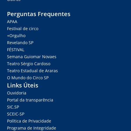
Perguntas Frequentes
APAA
Festival de circo
+Orgulho
Revelando SP
FÉSTIVAL
Semana Guiomar Novaes
Teatro Sérgio Cardoso
Teatro Estadual de Araras
O Mundo do Circo SP
Links Úteis
Ouvidoria
Portal da transparência
SIC.SP
SCEIC-SP
Política de Privacidade
Programa de Integridade