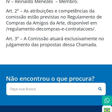
IV – Reinaldo Menezes – Membro.
Art. 2° – As atribuições e competências da
comissão estão previstas no Regulamento de
Compras da Amigos da Arte, disponível em
/regulamento-decompras-e-contratacoes/.
Art. 3° – A Comissão atuará exclusivamente no
julgamento das propostas dessa Chamada.
Não encontrou o que procura?