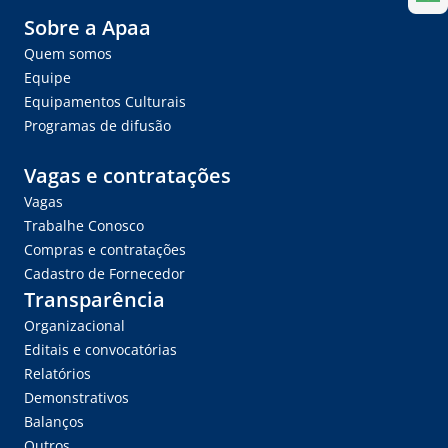
Sobre a Apaa
Quem somos
Equipe
Equipamentos Culturais
Programas de difusão
Vagas e contratações
Vagas
Trabalhe Conosco
Compras e contratações
Cadastro de Fornecedor
Transparência
Organizacional
Editais e convocatórias
Relatórios
Demonstrativos
Balanços
Outros