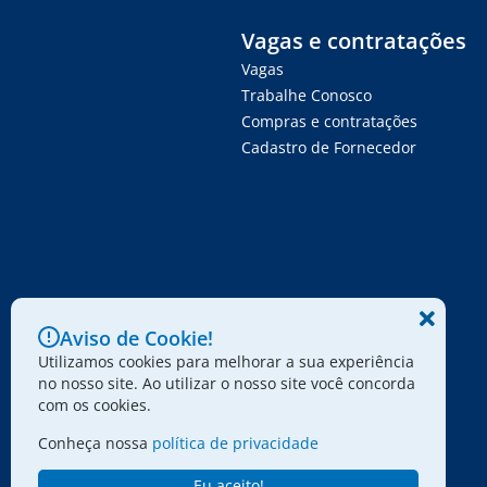
Vagas e contratações
Vagas
Trabalhe Conosco
Compras e contratações
Cadastro de Fornecedor
Aviso de Cookie!
Utilizamos cookies para melhorar a sua experiência
no nosso site. Ao utilizar o nosso site você concorda
com os cookies.
Conheça nossa
política de privacidade
Eu aceito!