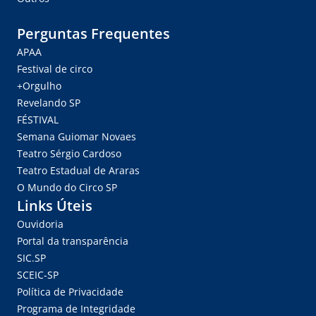
Perguntas Frequentes
APAA
Festival de circo
+Orgulho
Revelando SP
FÉSTIVAL
Semana Guiomar Novaes
Teatro Sérgio Cardoso
Teatro Estadual de Araras
O Mundo do Circo SP
Links Úteis
Ouvidoria
Portal da transparência
SIC.SP
SCEIC-SP
Política de Privacidade
Programa de Integridade