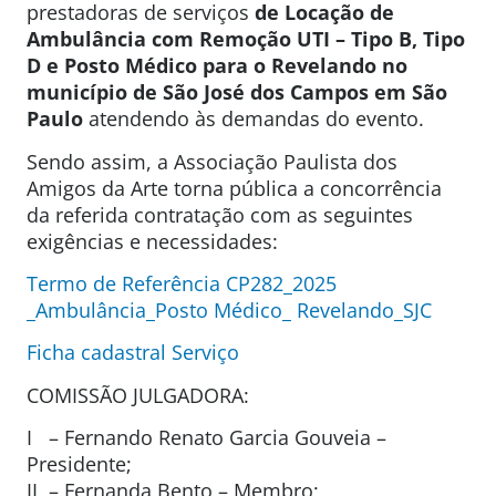
prestadoras de serviços
de Locação de
Ambulância com Remoção UTI – Tipo B, Tipo
D e Posto Médico para o Revelando no
município de São José dos Campos em São
Paulo
atendendo às demandas do evento.
Sendo assim, a Associação Paulista dos
Amigos da Arte torna pública a concorrência
da referida contratação com as seguintes
exigências e necessidades:
Termo de Referência CP282_2025
_Ambulância_Posto Médico_ Revelando_SJC
Ficha cadastral Serviço
COMISSÃO JULGADORA:
I – Fernando Renato Garcia Gouveia –
Presidente;
II – Fernanda Bento – Membro;