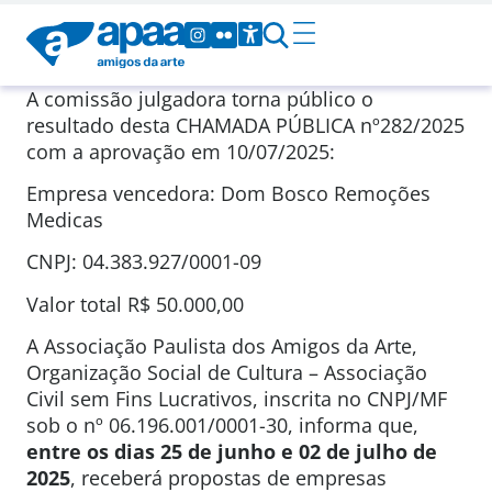
A comissão julgadora torna público o
resultado desta CHAMADA PÚBLICA nº282/2025
com a aprovação em 10/07/2025:
Empresa vencedora: Dom Bosco Remoções
Medicas
CNPJ: 04.383.927/0001-09
Valor total R$ 50.000,00
A Associação Paulista dos Amigos da Arte,
Organização Social de Cultura – Associação
Civil sem Fins Lucrativos, inscrita no CNPJ/MF
sob o nº 06.196.001/0001-30, informa que,
entre os dias 25 de junho e 02 de julho de
2025
, receberá propostas de empresas