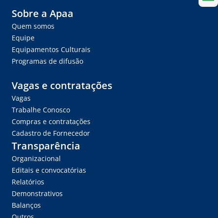
Sobre a Apaa
Quem somos
Equipe
Equipamentos Culturais
Programas de difusão
Vagas e contratações
Vagas
Trabalhe Conosco
Compras e contratações
Cadastro de Fornecedor
Transparência
Organizacional
Editais e convocatórias
Relatórios
Demonstrativos
Balanços
Outros