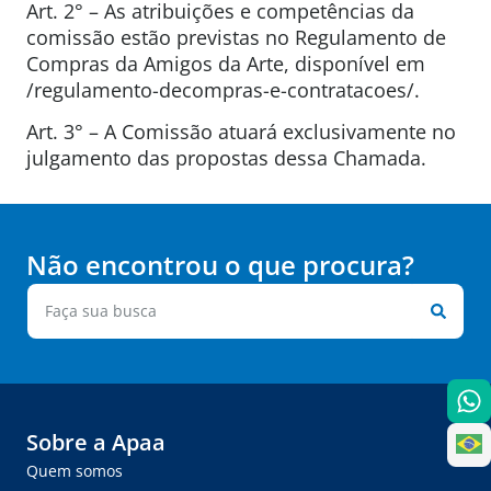
Art. 2° – As atribuições e competências da
comissão estão previstas no Regulamento de
Compras da Amigos da Arte, disponível em
/regulamento-decompras-e-contratacoes/.
Art. 3° – A Comissão atuará exclusivamente no
julgamento das propostas dessa Chamada.
Não encontrou o que procura?
Sobre a Apaa
Quem somos