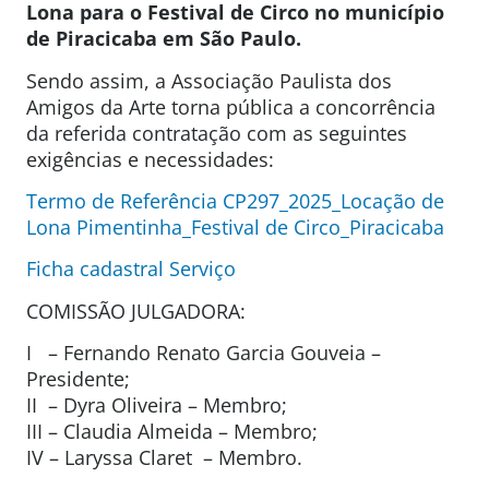
Lona
para o Festival de Circo no município
de Piracicaba em São Paulo.
Sendo assim, a Associação Paulista dos
Amigos da Arte torna pública a concorrência
da referida contratação com as seguintes
exigências e necessidades:
Termo de Referência CP297_2025_Locação de
Lona Pimentinha_Festival de Circo_Piracicaba
Ficha cadastral Serviço
COMISSÃO JULGADORA:
I – Fernando Renato Garcia Gouveia –
Presidente;
II – Dyra Oliveira – Membro;
III – Claudia Almeida – Membro;
IV – Laryssa Claret – Membro.