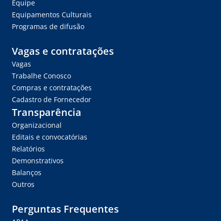
Equipe
Equipamentos Culturais
Programas de difusão
Vagas e contratações
Vagas
Trabalhe Conosco
Compras e contratações
Cadastro de Fornecedor
Transparência
Organizacional
Editais e convocatórias
Relatórios
Demonstrativos
Balanços
Outros
Perguntas Frequentes