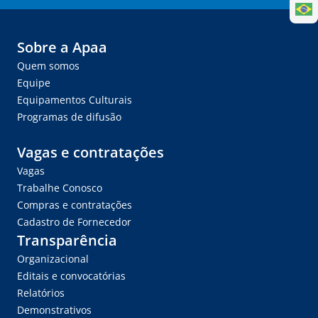
Sobre a Apaa
Quem somos
Equipe
Equipamentos Culturais
Programas de difusão
Vagas e contratações
Vagas
Trabalhe Conosco
Compras e contratações
Cadastro de Fornecedor
Transparência
Organizacional
Editais e convocatórias
Relatórios
Demonstrativos