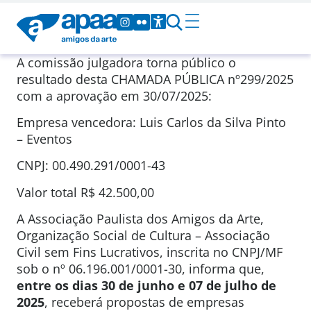
A comissão julgadora torna público o
resultado desta CHAMADA PÚBLICA nº299/2025
com a aprovação em 30/07/2025:
Empresa vencedora: Luis Carlos da Silva Pinto
– Eventos
CNPJ: 00.490.291/0001-43
Valor total R$ 42.500,00
A Associação Paulista dos Amigos da Arte,
Organização Social de Cultura – Associação
Civil sem Fins Lucrativos, inscrita no CNPJ/MF
sob o nº 06.196.001/0001-30, informa que,
entre os dias 30 de junho e 07 de julho de
2025
, receberá propostas de empresas