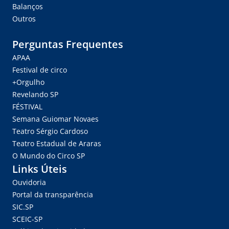
Balanços
Outros
Perguntas Frequentes
APAA
Festival de circo
+Orgulho
Revelando SP
FÉSTIVAL
Semana Guiomar Novaes
Teatro Sérgio Cardoso
Teatro Estadual de Araras
O Mundo do Circo SP
Links Úteis
Ouvidoria
Portal da transparência
SIC.SP
SCEIC-SP