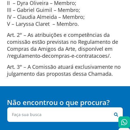
II – Dyra Oliveira – Membro;
III – Gabriel Guimil – Membro;
IV – Claudia Almeida – Membro;
V – Laryssa Claret – Membro.
Art. 2° – As atribuições e competências da
comissão estão previstas no Regulamento de
Compras da Amigos da Arte, disponível em
/regulamento-decompras-e-contratacoes/.
Art. 3° – A Comissão atuará exclusivamente no
julgamento das propostas dessa Chamada.
Não encontrou o que procura?