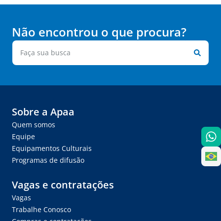
Não encontrou o que procura?
Sobre a Apaa
Quem somos
Equipe
Equipamentos Culturais
Programas de difusão
Vagas e contratações
Vagas
Trabalhe Conosco