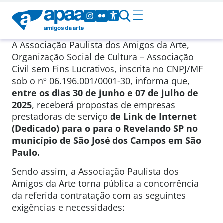
A Associação Paulista dos Amigos da Arte,
Organização Social de Cultura – Associação
Civil sem Fins Lucrativos, inscrita no CNPJ/MF
sob o nº 06.196.001/0001-30, informa que,
entre os dias 30 de junho e 07 de julho de
2025
, receberá propostas de empresas
prestadoras de serviço
de Link de Internet
(Dedicado) para o para o Revelando SP no
município de São José dos Campos em São
Paulo.
Sendo assim, a Associação Paulista dos
Amigos da Arte torna pública a concorrência
da referida contratação com as seguintes
exigências e necessidades: