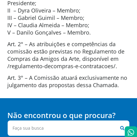
Presidente;
II – Dyra Oliveira – Membro;
III – Gabriel Guimil – Membro;
IV – Claudia Almeida – Membro;
V – Danilo Gonçalves – Membro.
Art. 2° – As atribuições e competências da
comissão estão previstas no Regulamento de
Compras da Amigos da Arte, disponível em
/regulamento-decompras-e-contratacoes/.
Art. 3° – A Comissão atuará exclusivamente no
julgamento das propostas dessa Chamada.
Não encontrou o que procura?