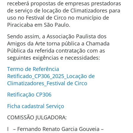
receberá propostas de empresas prestadoras
de serviço de locação de Climatizadores para
uso no Festival de Circo no município de
Piracicaba em São Paulo.
Sendo assim, a Associação Paulista dos
Amigos da Arte torna pública a Chamada
Pública da referida contratação com as
seguintes exigências e necessidades:
Termo de Referência
Retificado_CP306_2025_Locação de
Climatizadores_Festival de Circo
Retificação CP306
Ficha cadastral Serviço
COMISSÃO JULGADORA:
I – Fernando Renato Garcia Gouveia –