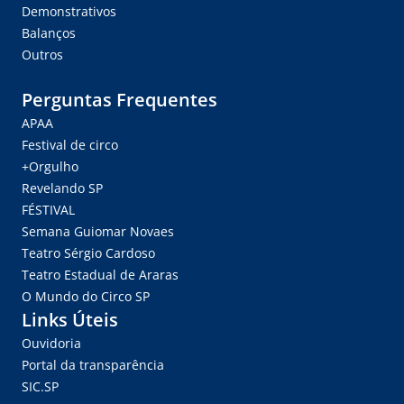
Demonstrativos
Balanços
Outros
Perguntas Frequentes
APAA
Festival de circo
+Orgulho
Revelando SP
FÉSTIVAL
Semana Guiomar Novaes
Teatro Sérgio Cardoso
Teatro Estadual de Araras
O Mundo do Circo SP
Links Úteis
Ouvidoria
Portal da transparência
SIC.SP