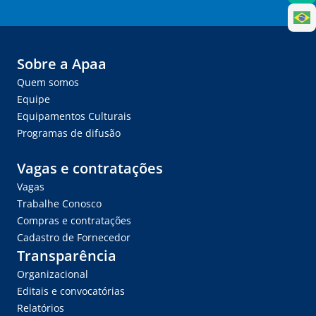
Sobre a Apaa
Quem somos
Equipe
Equipamentos Culturais
Programas de difusão
Vagas e contratações
Vagas
Trabalhe Conosco
Compras e contratações
Cadastro de Fornecedor
Transparência
Organizacional
Editais e convocatórias
Relatórios