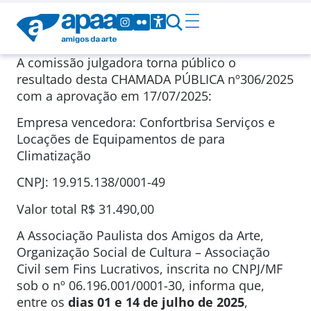
A comissão julgadora torna público o
resultado desta CHAMADA PÚBLICA nº306/2025
com a aprovação em 17/07/2025:
Empresa vencedora: Confortbrisa Serviços e
Locações de Equipamentos de para
Climatização
CNPJ: 19.915.138/0001-49
Valor total R$ 31.490,00
A Associação Paulista dos Amigos da Arte,
Organização Social de Cultura – Associação
Civil sem Fins Lucrativos, inscrita no CNPJ/MF
sob o nº 06.196.001/0001-30, informa que,
entre os
dias 01 e 14 de julho de 2025
,