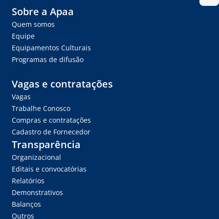
Sobre a Apaa
Quem somos
Equipe
Equipamentos Culturais
Programas de difusão
Vagas e contratações
Vagas
Trabalhe Conosco
Compras e contratações
Cadastro de Fornecedor
Transparência
Organizacional
Editais e convocatórias
Relatórios
Demonstrativos
Balanços
Outros