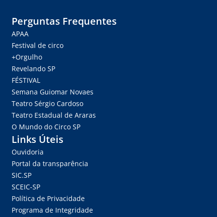
Perguntas Frequentes
APAA
Festival de circo
+Orgulho
Revelando SP
FÉSTIVAL
Semana Guiomar Novaes
Teatro Sérgio Cardoso
Teatro Estadual de Araras
O Mundo do Circo SP
Links Úteis
Ouvidoria
Portal da transparência
SIC.SP
SCEIC-SP
Política de Privacidade
Programa de Integridade