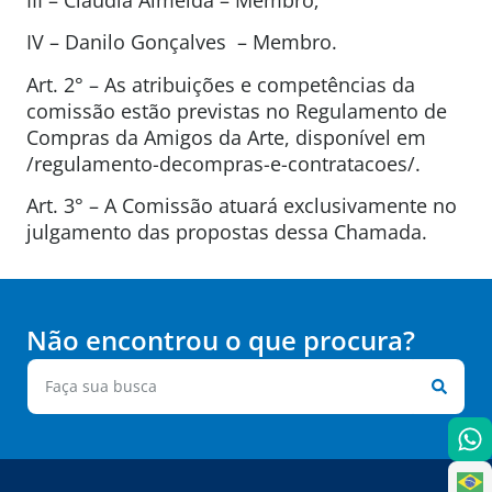
IV – Danilo Gonçalves – Membro.
Art. 2° – As atribuições e competências da
comissão estão previstas no Regulamento de
Compras da Amigos da Arte, disponível em
/regulamento-decompras-e-contratacoes/.
Art. 3° – A Comissão atuará exclusivamente no
julgamento das propostas dessa Chamada.
Não encontrou o que procura?