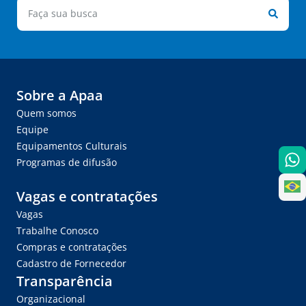
Sobre a Apaa
Quem somos
Equipe
Equipamentos Culturais
Programas de difusão
Vagas e contratações
Vagas
Trabalhe Conosco
Compras e contratações
Cadastro de Fornecedor
Transparência
Organizacional