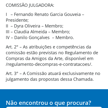
COMISSÃO JULGADORA:
I – Fernando Renato Garcia Gouveia –
Presidente;
II – Dyra Oliveira – Membro;
III – Claudia Almeida – Membro;
IV – Danilo Gonçalves – Membro.
Art. 2° – As atribuições e competências da
comissão estão previstas no Regulamento de
Compras da Amigos da Arte, disponível em
/regulamento-decompras-e-contratacoes/.
Art. 3° – A Comissão atuará exclusivamente no
julgamento das propostas dessa Chamada.
Não encontrou o que procura?