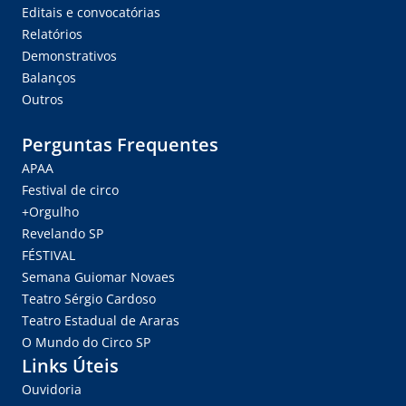
Editais e convocatórias
Relatórios
Demonstrativos
Balanços
Outros
Perguntas Frequentes
APAA
Festival de circo
+Orgulho
Revelando SP
FÉSTIVAL
Semana Guiomar Novaes
Teatro Sérgio Cardoso
Teatro Estadual de Araras
O Mundo do Circo SP
Links Úteis
Ouvidoria