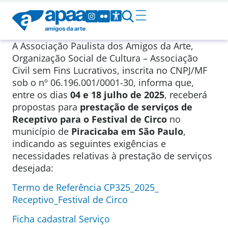
A Associação Paulista dos Amigos da Arte,
Organização Social de Cultura – Associação
Civil sem Fins Lucrativos, inscrita no CNPJ/MF
sob o nº 06.196.001/0001-30, informa que,
entre os dias
04 e 18 julho de 2025
, receberá
propostas para
prestação de serviços de
Receptivo para o Festival de Circo
no
município de
Piracicaba em São Paulo
,
indicando as seguintes exigências e
necessidades relativas à prestação de serviços
desejada:
Termo de Referência CP325_2025_
Receptivo_Festival de Circo
Ficha cadastral Serviço