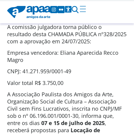
A comissão julgadora torna público o
resultado desta CHAMADA PÚBLICA nº328/2025
com a aprovação em 24/07/2025:
Empresa vencedora: Eliana Aparecida Recco
Magro
CNPJ: 41.271.959/0001-49
Valor total R$ 3.750,00
A Associação Paulista dos Amigos da Arte,
Organização Social de Cultura – Associação
Civil sem Fins Lucrativos, inscrita no CNPJ/MF
sob o nº 06.196.001/0001-30, informa que,
entre os dias
07 e 15 de julho de 2025
,
receberá propostas para
Locação de