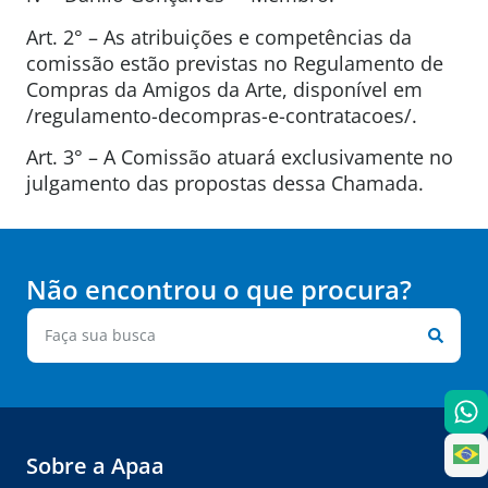
Art. 2° – As atribuições e competências da
comissão estão previstas no Regulamento de
Compras da Amigos da Arte, disponível em
/regulamento-decompras-e-contratacoes/.
Art. 3° – A Comissão atuará exclusivamente no
julgamento das propostas dessa Chamada.
Não encontrou o que procura?
Sobre a Apaa