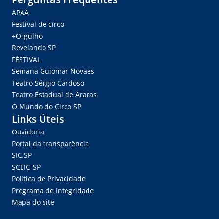
APAA
Festival de circo
+Orgulho
Revelando SP
FÉSTIVAL
Semana Guiomar Novaes
Teatro Sérgio Cardoso
Teatro Estadual de Araras
O Mundo do Circo SP
Links Úteis
Ouvidoria
Portal da transparência
SIC.SP
SCEIC-SP
Política de Privacidade
Programa de Integridade
Mapa do site