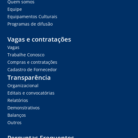
Quem somos
Equipe
Equipamentos Culturais
Programas de difusão
Vagas e contratações
Vagas
Trabalhe Conosco
Compras e contratações
Cadastro de Fornecedor
Transparência
Organizacional
Editais e convocatórias
Relatórios
Demonstrativos
Balanços
Outros
Perguntas Frequentes