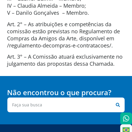
IV – Claudia Almeida – Membro;
V – Danilo Gonçalves – Membro.
Art. 2° – As atribuições e competências da
comissão estão previstas no Regulamento de
Compras da Amigos da Arte, disponível em
/regulamento-decompras-e-contratacoes/.
Art. 3° – A Comissão atuará exclusivamente no
julgamento das propostas dessa Chamada.
Não encontrou o que procura?