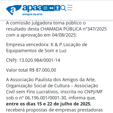
A comissão julgadora torna público o
resultado desta CHAMADA PÚBLICA nº347/2025
com a aprovação em 04/08/2025:
Empresa vencedora: K & P Locação de
Equipamentos de Som e Luz
CNPJ: 13.020.984/0001-14
Valor total R$ 87.000,00
A Associação Paulista dos Amigos da Arte,
Organização Social de Cultura – Associação
Civil sem Fins Lucrativos, inscrita no CNPJ/MF
sob o nº 06.196.001/0001-30, informa que,
entre os dias 15 e 22 de julho de 2025
,
receberá propostas de empresas prestadoras