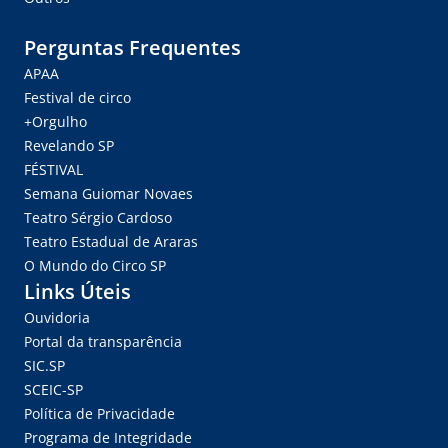
Perguntas Frequentes
APAA
Festival de circo
+Orgulho
Revelando SP
FÉSTIVAL
Semana Guiomar Novaes
Teatro Sérgio Cardoso
Teatro Estadual de Araras
O Mundo do Circo SP
Links Úteis
Ouvidoria
Portal da transparência
SIC.SP
SCEIC-SP
Política de Privacidade
Programa de Integridade