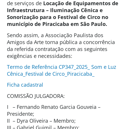
de serviços de
Locação de Equipamentos de
Infraestrutura – Iluminação Cênica e
Sonorização para o Festival de Circo no
município de Piracicaba em São Paulo.
Sendo assim, a Associação Paulista dos
Amigos da Arte torna pública a concorrência
da referida contratação com as seguintes
exigências e necessidades:
Termo de Referência CP347_2025_ Som e Luz
Cênica_Festival de Circo_Piracicaba_
Ficha cadastral
COMISSÃO JULGADORA:
I – Fernando Renato Garcia Gouveia –
Presidente;
II – Dyra Oliveira – Membro;
III – Gabriel Guimil – Membro;