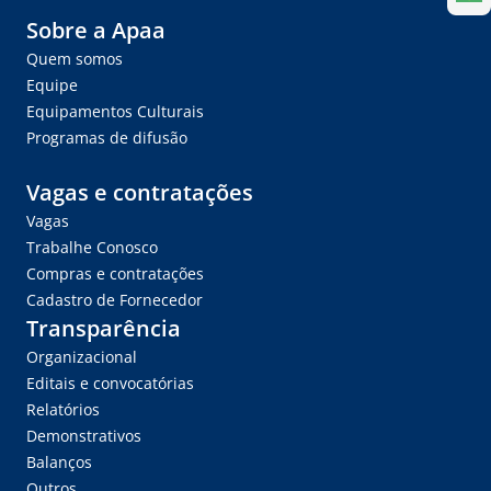
Sobre a Apaa
Quem somos
Equipe
Equipamentos Culturais
Programas de difusão
Vagas e contratações
Vagas
Trabalhe Conosco
Compras e contratações
Cadastro de Fornecedor
Transparência
Organizacional
Editais e convocatórias
Relatórios
Demonstrativos
Balanços
Outros