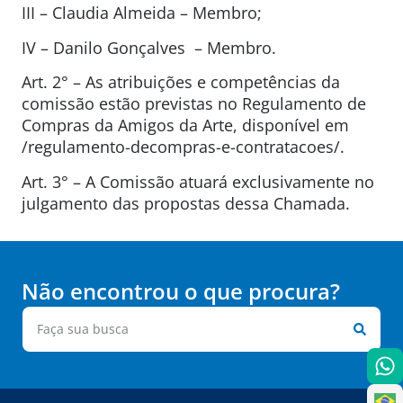
III – Claudia Almeida – Membro;
IV – Danilo Gonçalves – Membro.
Art. 2° – As atribuições e competências da
comissão estão previstas no Regulamento de
Compras da Amigos da Arte, disponível em
/regulamento-decompras-e-contratacoes/.
Art. 3° – A Comissão atuará exclusivamente no
julgamento das propostas dessa Chamada.
Não encontrou o que procura?