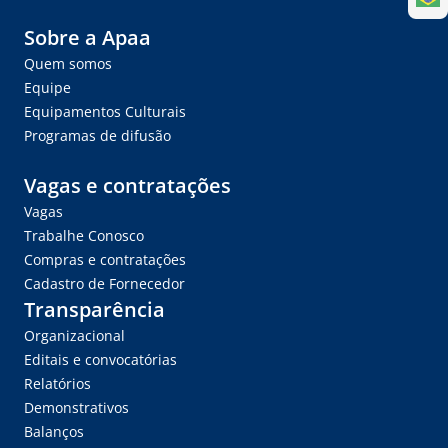
Sobre a Apaa
Quem somos
Equipe
Equipamentos Culturais
Programas de difusão
Vagas e contratações
Vagas
Trabalhe Conosco
Compras e contratações
Cadastro de Fornecedor
Transparência
Organizacional
Editais e convocatórias
Relatórios
Demonstrativos
Balanços