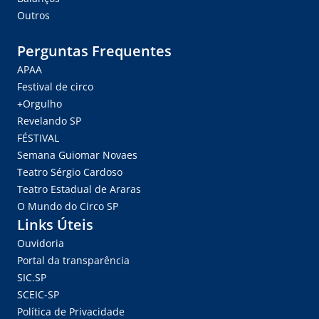
Outros
Perguntas Frequentes
APAA
Festival de circo
+Orgulho
Revelando SP
FÉSTIVAL
Semana Guiomar Novaes
Teatro Sérgio Cardoso
Teatro Estadual de Araras
O Mundo do Circo SP
Links Úteis
Ouvidoria
Portal da transparência
SIC.SP
SCEIC-SP
Política de Privacidade