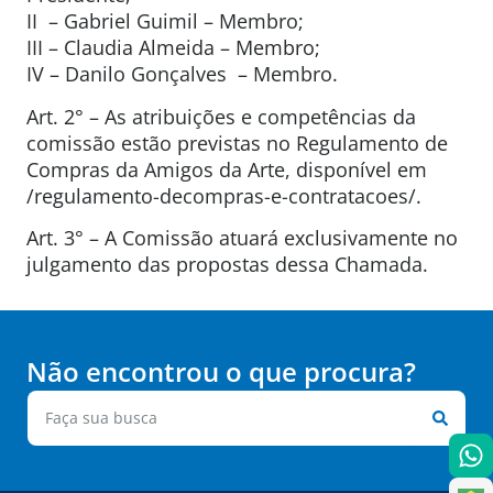
II – Gabriel Guimil – Membro;
III – Claudia Almeida – Membro;
IV – Danilo Gonçalves – Membro.
Art. 2° – As atribuições e competências da
comissão estão previstas no Regulamento de
Compras da Amigos da Arte, disponível em
/regulamento-decompras-e-contratacoes/.
Art. 3° – A Comissão atuará exclusivamente no
julgamento das propostas dessa Chamada.
Não encontrou o que procura?