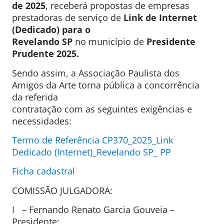
de 2025
, receberá propostas de empresas
prestadoras de serviço de
Link de Internet
(Dedicado) para o
Revelando SP
no município de
Presidente
Prudente 2025.
Sendo assim, a Associação Paulista dos
Amigos da Arte torna pública a concorrência
da referida
contratação com as seguintes exigências e
necessidades:
Termo de Referência CP370_2025_Link
Dedicado (Internet)_Revelando SP_ PP
Ficha cadastral
COMISSÃO JULGADORA:
I – Fernando Renato Garcia Gouveia –
Presidente;