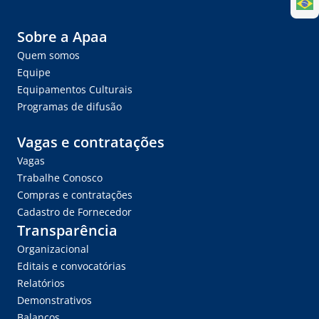
Sobre a Apaa
Quem somos
Equipe
Equipamentos Culturais
Programas de difusão
Vagas e contratações
Vagas
Trabalhe Conosco
Compras e contratações
Cadastro de Fornecedor
Transparência
Organizacional
Editais e convocatórias
Relatórios
Demonstrativos
Balanços