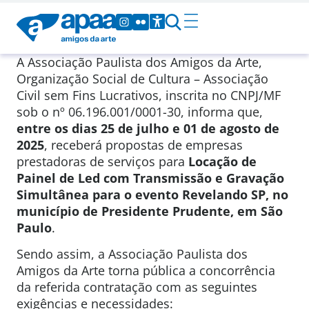
A Associação Paulista dos Amigos da Arte,
Organização Social de Cultura – Associação
Civil sem Fins Lucrativos, inscrita no CNPJ/MF
sob o nº 06.196.001/0001-30, informa que,
entre os dias 25 de julho e 01 de agosto de
2025
, receberá propostas de empresas
prestadoras de serviços para
Locação de
Painel de Led com Transmissão e Gravação
Simultânea para o evento Revelando SP, no
município de Presidente Prudente, em São
Paulo
.
Sendo assim, a Associação Paulista dos
Amigos da Arte torna pública a concorrência
da referida contratação com as seguintes
exigências e necessidades: