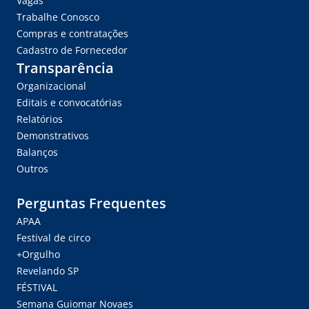
Vagas
Trabalhe Conosco
Compras e contratações
Cadastro de Fornecedor
Transparência
Organizacional
Editais e convocatórias
Relatórios
Demonstrativos
Balanços
Outros
Perguntas Frequentes
APAA
Festival de circo
+Orgulho
Revelando SP
FÉSTIVAL
Semana Guiomar Novaes