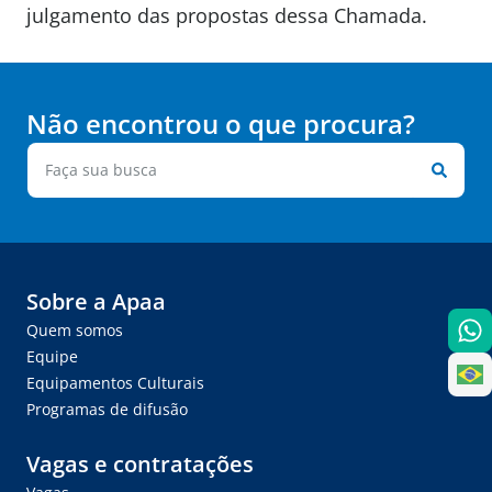
julgamento das propostas dessa Chamada.
Não encontrou o que procura?
Sobre a Apaa
Quem somos
Equipe
Equipamentos Culturais
Programas de difusão
Vagas e contratações