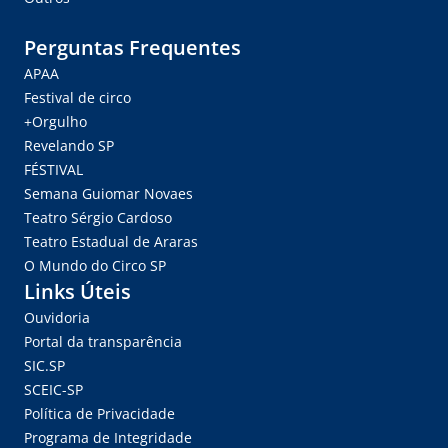
Perguntas Frequentes
APAA
Festival de circo
+Orgulho
Revelando SP
FÉSTIVAL
Semana Guiomar Novaes
Teatro Sérgio Cardoso
Teatro Estadual de Araras
O Mundo do Circo SP
Links Úteis
Ouvidoria
Portal da transparência
SIC.SP
SCEIC-SP
Política de Privacidade
Programa de Integridade