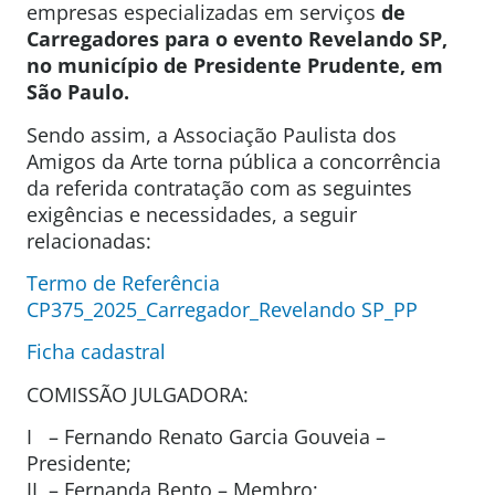
empresas especializadas em serviços
de
Carregadores para o evento Revelando SP,
no município de Presidente Prudente, em
São Paulo.
Sendo assim, a Associação Paulista dos
Amigos da Arte torna pública a concorrência
da referida contratação com as seguintes
exigências e necessidades, a seguir
relacionadas:
Termo de Referência
CP375_2025_Carregador_Revelando SP_PP
Ficha cadastral
COMISSÃO JULGADORA:
I – Fernando Renato Garcia Gouveia –
Presidente;
II – Fernanda Bento – Membro;