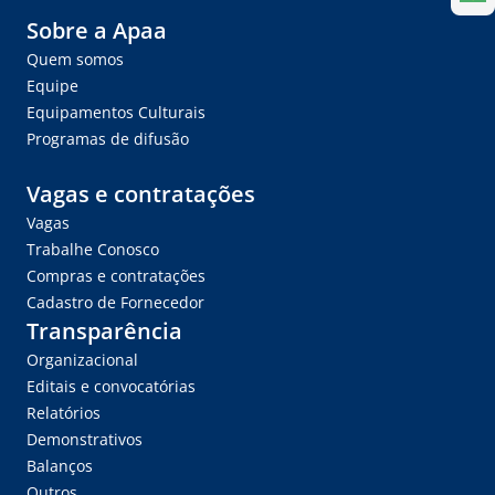
Sobre a Apaa
Quem somos
Equipe
Equipamentos Culturais
Programas de difusão
Vagas e contratações
Vagas
Trabalhe Conosco
Compras e contratações
Cadastro de Fornecedor
Transparência
Organizacional
Editais e convocatórias
Relatórios
Demonstrativos
Balanços
Outros