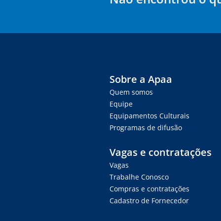
Sobre a Apaa
Quem somos
Equipe
Equipamentos Culturais
Programas de difusão
Vagas e contratações
Vagas
Trabalhe Conosco
Compras e contratações
Cadastro de Fornecedor