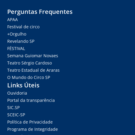
Perguntas Frequentes
APAA
Festival de circo
+Orgulho
Revelando SP
FÉSTIVAL
Semana Guiomar Novaes
Teatro Sérgio Cardoso
Teatro Estadual de Araras
O Mundo do Circo SP
Links Úteis
Ouvidoria
Portal da transparência
SIC.SP
SCEIC-SP
Política de Privacidade
Programa de Integridade