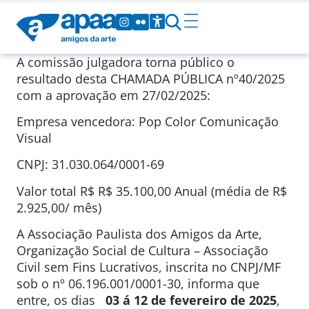
A comissão julgadora torna público o
resultado desta CHAMADA PÚBLICA nº40/2025
com a aprovação em 27/02/2025:
Empresa vencedora: Pop Color Comunicação
Visual
CNPJ: 31.030.064/0001-69
Valor total R$ R$ 35.100,00 Anual (média de R$
2.925,00/ mês)
A Associação Paulista dos Amigos da Arte,
Organização Social de Cultura – Associação
Civil sem Fins Lucrativos, inscrita no CNPJ/MF
sob o nº 06.196.001/0001-30, informa que
entre, os dias
03 á 12 de fevereiro de 2025
,