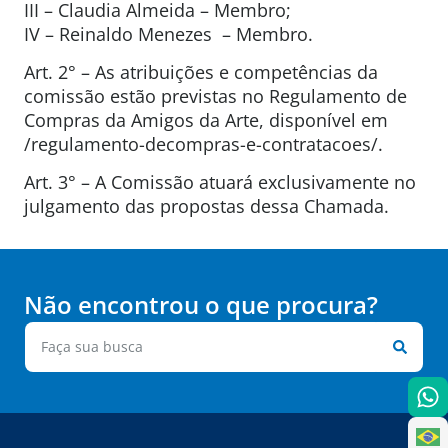
III – Claudia Almeida – Membro;
IV – Reinaldo Menezes – Membro.
Art. 2° – As atribuições e competências da
comissão estão previstas no Regulamento de
Compras da Amigos da Arte, disponível em
/regulamento-decompras-e-contratacoes/.
Art. 3° – A Comissão atuará exclusivamente no
julgamento das propostas dessa Chamada.
Não encontrou o que procura?