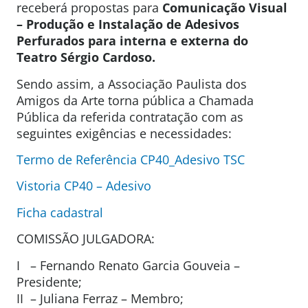
receberá propostas para
Comunicação Visual
–
Produção e Instalação de Adesivos
Perfurados para interna e externa do
Teatro Sérgio Cardoso.
Sendo assim, a Associação Paulista dos
Amigos da Arte torna pública a Chamada
Pública da referida contratação com as
seguintes exigências e necessidades:
Termo de Referência CP40_Adesivo TSC
Vistoria CP40 – Adesivo
Ficha cadastral
COMISSÃO JULGADORA:
I – Fernando Renato Garcia Gouveia –
Presidente;
II – Juliana Ferraz – Membro;