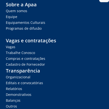
Sobre a Apaa
Quem somos
Equipe
Equipamentos Culturais
Programas de difusão
Vagas e contratações
Vagas
Trabalhe Conosco
Compras e contratações
Cadastro de Fornecedor
Transparência
Organizacional
Editais e convocatórias
Relatórios
Demonstrativos
Balanços
Outros