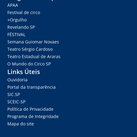
APAA
Festival de circo
+Orgulho
Revelando SP
FÉSTIVAL
Semana Guiomar Novaes
Teatro Sérgio Cardoso
Teatro Estadual de Araras
O Mundo do Circo SP
Links Úteis
Ouvidoria
Portal da transparência
SIC.SP
SCEIC-SP
Política de Privacidade
Programa de Integridade
Mapa do site