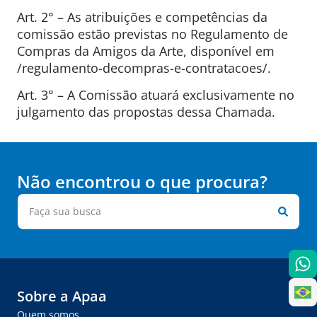
Art. 2° – As atribuições e competências da
comissão estão previstas no Regulamento de
Compras da Amigos da Arte, disponível em
/regulamento-decompras-e-contratacoes/.
Art. 3° – A Comissão atuará exclusivamente no
julgamento das propostas dessa Chamada.
Não encontrou o que procura?
Sobre a Apaa
Quem somos