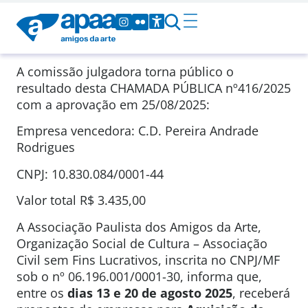
A comissão julgadora torna público o
resultado desta CHAMADA PÚBLICA nº416/2025
com a aprovação em 25/08/2025:
Empresa vencedora: C.D. Pereira Andrade
Rodrigues
CNPJ: 10.830.084/0001-44
Valor total R$ 3.435,00
A Associação Paulista dos Amigos da Arte,
Organização Social de Cultura – Associação
Civil sem Fins Lucrativos, inscrita no CNPJ/MF
sob o nº 06.196.001/0001-30, informa que,
entre os
dias 13 e 20 de agosto 2025
, receberá