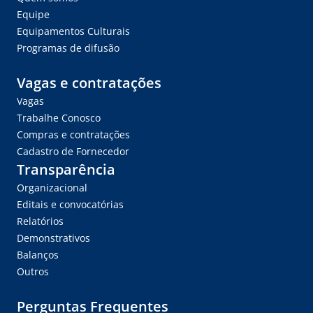
Equipe
Equipamentos Culturais
Programas de difusão
Vagas e contratações
Vagas
Trabalhe Conosco
Compras e contratações
Cadastro de Fornecedor
Transparência
Organizacional
Editais e convocatórias
Relatórios
Demonstrativos
Balanços
Outros
Perguntas Frequentes