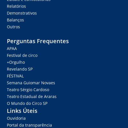
Relatórios
Demonstrativos
Balanços
Outros
Perguntas Frequentes
APAA
Festival de circo
+Orgulho
Revelando SP
FÉSTIVAL
Semana Guiomar Novaes
Teatro Sérgio Cardoso
Teatro Estadual de Araras
O Mundo do Circo SP
Links Úteis
Ouvidoria
Portal da transparência