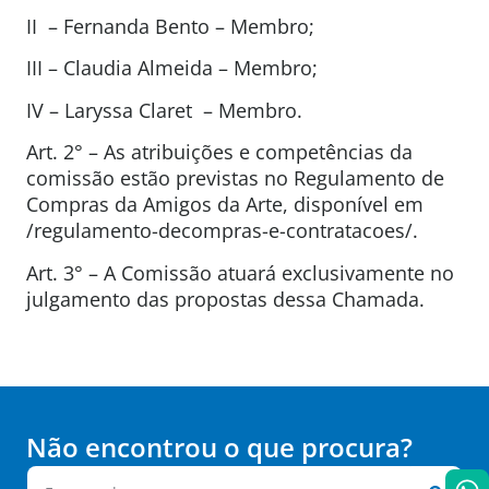
II – Fernanda Bento – Membro;
III – Claudia Almeida – Membro;
IV – Laryssa Claret – Membro.
Art. 2° – As atribuições e competências da
comissão estão previstas no Regulamento de
Compras da Amigos da Arte, disponível em
/regulamento-decompras-e-contratacoes/.
Art. 3° – A Comissão atuará exclusivamente no
julgamento das propostas dessa Chamada.
Não encontrou o que procura?