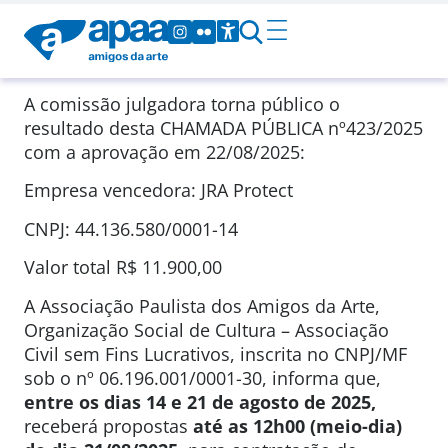
A comissão julgadora torna público o
resultado desta CHAMADA PÚBLICA nº423/2025
com a aprovação em 22/08/2025:
Empresa vencedora: JRA Protect
CNPJ: 44.136.580/0001-14
Valor total R$ 11.900,00
A Associação Paulista dos Amigos da Arte,
Organização Social de Cultura – Associação
Civil sem Fins Lucrativos, inscrita no CNPJ/MF
sob o nº 06.196.001/0001-30, informa que,
entre os dias 14 e 21 de agosto de 2025,
receberá propostas
até as 12h00 (meio-dia)