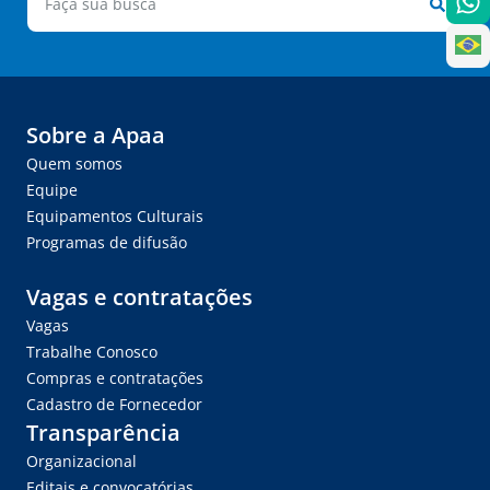
Sobre a Apaa
Quem somos
Equipe
Equipamentos Culturais
Programas de difusão
Vagas e contratações
Vagas
Trabalhe Conosco
Compras e contratações
Cadastro de Fornecedor
Transparência
Organizacional
Editais e convocatórias