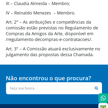
III – Claudia Almeida – Membro;
IV – Reinaldo Menezes – Membro.
Art. 2° – As atribuições e competências da
comissão estão previstas no Regulamento de
Compras da Amigos da Arte, disponível em
/regulamento-decompras-e-contratacoes/.
Art. 3° – A Comissão atuará exclusivamente no
julgamento das propostas dessa Chamada.
Não encontrou o que procura?