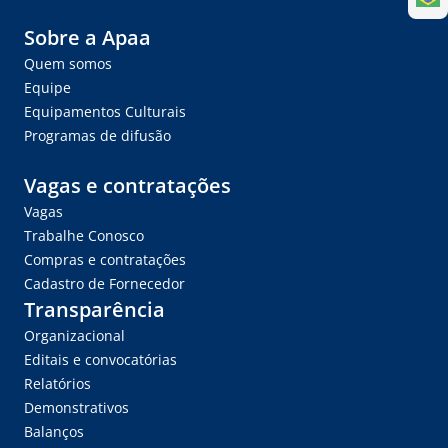
Sobre a Apaa
Quem somos
Equipe
Equipamentos Culturais
Programas de difusão
Vagas e contratações
Vagas
Trabalhe Conosco
Compras e contratações
Cadastro de Fornecedor
Transparência
Organizacional
Editais e convocatórias
Relatórios
Demonstrativos
Balanços