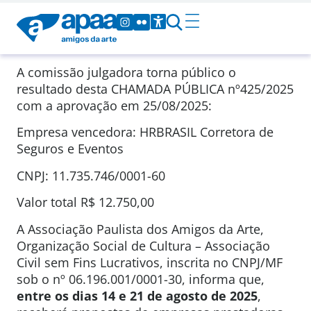
A comissão julgadora torna público o
resultado desta CHAMADA PÚBLICA nº425/2025
com a aprovação em 25/08/2025:
Empresa vencedora: HRBRASIL Corretora de
Seguros e Eventos
CNPJ: 11.735.746/0001-60
Valor total R$ 12.750,00
A Associação Paulista dos Amigos da Arte,
Organização Social de Cultura – Associação
Civil sem Fins Lucrativos, inscrita no CNPJ/MF
sob o nº 06.196.001/0001-30, informa que,
entre os dias 14 e 21 de agosto de 2025
,