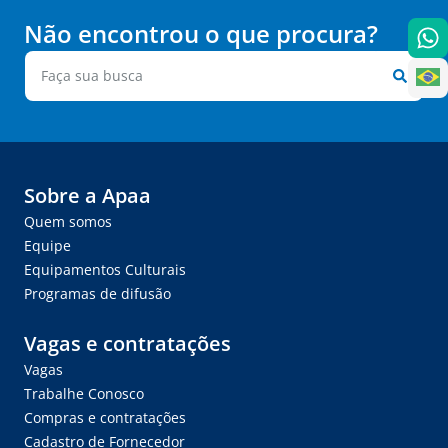
Não encontrou o que procura?
Sobre a Apaa
Quem somos
Equipe
Equipamentos Culturais
Programas de difusão
Vagas e contratações
Vagas
Trabalhe Conosco
Compras e contratações
Cadastro de Fornecedor