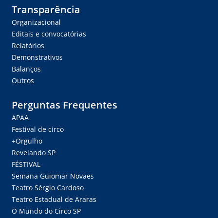
Transparência
Organizacional
Editais e convocatórias
Relatórios
Demonstrativos
Balanços
Outros
Perguntas Frequentes
APAA
Festival de circo
+Orgulho
Revelando SP
FÉSTIVAL
Semana Guiomar Novaes
Teatro Sérgio Cardoso
Teatro Estadual de Araras
O Mundo do Circo SP