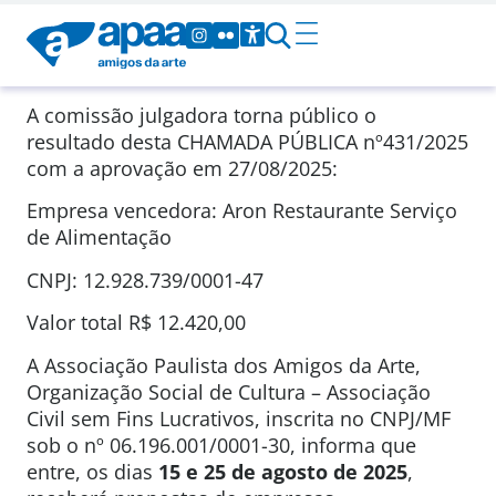
A comissão julgadora torna público o
resultado desta CHAMADA PÚBLICA nº431/2025
com a aprovação em 27/08/2025:
Empresa vencedora: Aron Restaurante Serviço
de Alimentação
CNPJ: 12.928.739/0001-47
Valor total R$ 12.420,00
A Associação Paulista dos Amigos da Arte,
Organização Social de Cultura – Associação
Civil sem Fins Lucrativos, inscrita no CNPJ/MF
sob o nº 06.196.001/0001-30, informa que
entre, os dias
15
e 25 de agosto de 2025
,