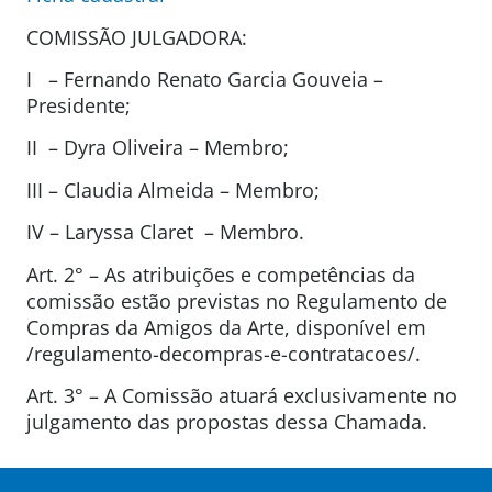
COMISSÃO JULGADORA:
I – Fernando Renato Garcia Gouveia –
Presidente;
II – Dyra Oliveira – Membro;
III – Claudia Almeida – Membro;
IV – Laryssa Claret – Membro.
Art. 2° – As atribuições e competências da
comissão estão previstas no Regulamento de
Compras da Amigos da Arte, disponível em
/regulamento-decompras-e-contratacoes/.
Art. 3° – A Comissão atuará exclusivamente no
julgamento das propostas dessa Chamada.