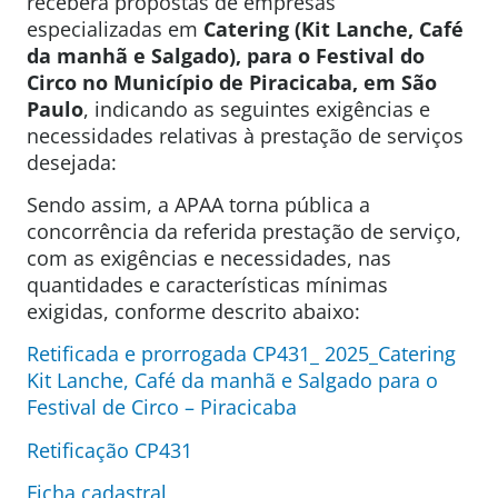
receberá propostas de empresas
especializadas em
Catering (Kit Lanche, Café
da manhã e Salgado), para o Festival do
Circo no Município de Piracicaba, em São
Paulo
, indicando as seguintes exigências e
necessidades relativas à prestação de serviços
desejada:
Sendo assim, a APAA torna pública a
concorrência da referida prestação de serviço,
com as exigências e necessidades, nas
quantidades e características mínimas
exigidas, conforme descrito abaixo:
Retificada e prorrogada CP431_ 2025_Catering
Kit Lanche, Café da manhã e Salgado para o
Festival de Circo – Piracicaba
Retificação CP431
Ficha cadastral