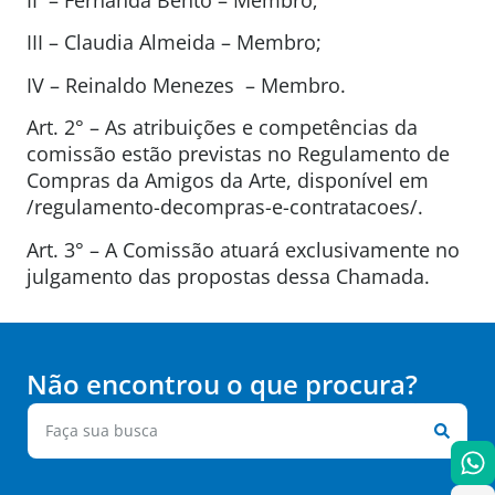
III – Claudia Almeida – Membro;
IV – Reinaldo Menezes – Membro.
Art. 2° – As atribuições e competências da
comissão estão previstas no Regulamento de
Compras da Amigos da Arte, disponível em
/regulamento-decompras-e-contratacoes/.
Art. 3° – A Comissão atuará exclusivamente no
julgamento das propostas dessa Chamada.
Não encontrou o que procura?