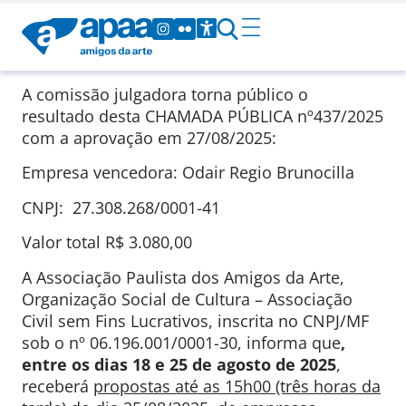
A comissão julgadora torna público o
resultado desta CHAMADA PÚBLICA nº437/2025
com a aprovação em 27/08/2025:
Empresa vencedora: Odair Regio Brunocilla
CNPJ: 27.308.268/0001-41
Valor total R$ 3.080,00
A Associação Paulista dos Amigos da Arte,
Organização Social de Cultura – Associação
Civil sem Fins Lucrativos, inscrita no CNPJ/MF
sob o nº 06.196.001/0001-30, informa que
,
entre os dias 18 e 25 de agosto de 2025
,
receberá
propostas até as 15h00 (três horas da