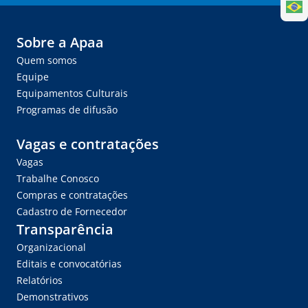
Sobre a Apaa
Quem somos
Equipe
Equipamentos Culturais
Programas de difusão
Vagas e contratações
Vagas
Trabalhe Conosco
Compras e contratações
Cadastro de Fornecedor
Transparência
Organizacional
Editais e convocatórias
Relatórios
Demonstrativos