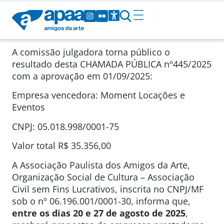
A comissão julgadora torna público o
resultado desta CHAMADA PÚBLICA nº445/2025
com a aprovação em 01/09/2025:
Empresa vencedora: Moment Locações e
Eventos
CNPJ: 05.018.998/0001-75
Valor total R$ 35.356,00
A Associação Paulista dos Amigos da Arte,
Organização Social de Cultura – Associação
Civil sem Fins Lucrativos, inscrita no CNPJ/MF
sob o nº 06.196.001/0001-30, informa que,
entre os dias 20 e 27 de agosto de 2025
,