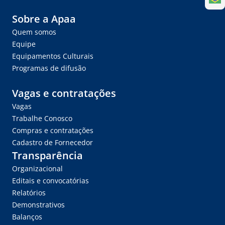
Sobre a Apaa
Quem somos
Equipe
Equipamentos Culturais
Programas de difusão
Vagas e contratações
Vagas
Trabalhe Conosco
Compras e contratações
Cadastro de Fornecedor
Transparência
Organizacional
Editais e convocatórias
Relatórios
Demonstrativos
Balanços