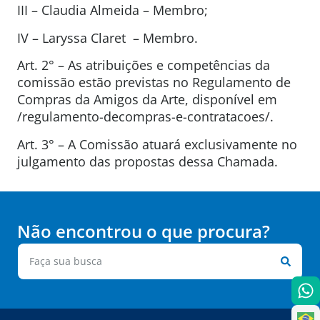
III – Claudia Almeida – Membro;
IV – Laryssa Claret – Membro.
Art. 2° – As atribuições e competências da
comissão estão previstas no Regulamento de
Compras da Amigos da Arte, disponível em
/regulamento-decompras-e-contratacoes/.
Art. 3° – A Comissão atuará exclusivamente no
julgamento das propostas dessa Chamada.
Não encontrou o que procura?