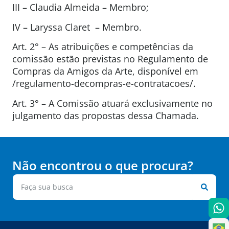
III – Claudia Almeida – Membro;
IV – Laryssa Claret – Membro.
Art. 2° – As atribuições e competências da
comissão estão previstas no Regulamento de
Compras da Amigos da Arte, disponível em
/regulamento-decompras-e-contratacoes/.
Art. 3° – A Comissão atuará exclusivamente no
julgamento das propostas dessa Chamada.
Não encontrou o que procura?