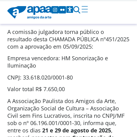
A comissão julgadora torna público o
resultado desta CHAMADA PÚBLICA nº451/2025
com a aprovação em 05/09/2025:
Empresa vencedora: HM Sonorização e
Iluminação
CNPJ: 33.618.020/0001-80
Valor total R$ 7.650,00
A Associação Paulista dos Amigos da Arte,
Organização Social de Cultura – Associação
Civil sem Fins Lucrativos, inscrita no CNPJ/MF
sob o nº 06.196.001/0001-30, informa que,
entre os dias
21 e 29 de agosto de 2025
,