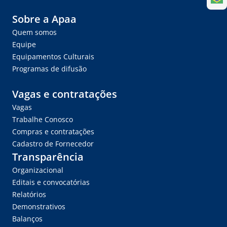
Sobre a Apaa
Quem somos
Equipe
Equipamentos Culturais
Programas de difusão
Vagas e contratações
Vagas
Trabalhe Conosco
Compras e contratações
Cadastro de Fornecedor
Transparência
Organizacional
Editais e convocatórias
Relatórios
Demonstrativos
Balanços