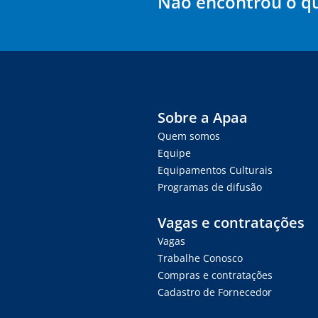
Não encontrou o q
Sobre a Apaa
Quem somos
Equipe
Equipamentos Culturais
Programas de difusão
Vagas e contratações
Vagas
Trabalhe Conosco
Compras e contratações
Cadastro de Fornecedor