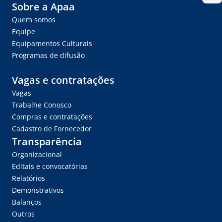
Sobre a Apaa
Quem somos
Equipe
Equipamentos Culturais
Programas de difusão
Vagas e contratações
Vagas
Trabalhe Conosco
Compras e contratações
Cadastro de Fornecedor
Transparência
Organizacional
Editais e convocatórias
Relatórios
Demonstrativos
Balanços
Outros