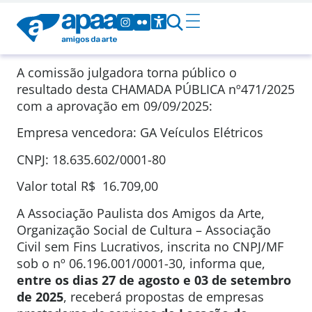
A comissão julgadora torna público o
resultado desta CHAMADA PÚBLICA nº471/2025
com a aprovação em 09/09/2025:
Empresa vencedora: GA Veículos Elétricos
CNPJ: 18.635.602/0001-80
Valor total R$ 16.709,00
A Associação Paulista dos Amigos da Arte,
Organização Social de Cultura – Associação
Civil sem Fins Lucrativos, inscrita no CNPJ/MF
sob o nº 06.196.001/0001-30, informa que,
entre os dias 27 de agosto e 03 de setembro
de 2025
, receberá propostas de empresas