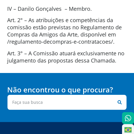
IV – Danilo Gonçalves – Membro.
Art. 2° – As atribuições e competências da
comissão estão previstas no Regulamento de
Compras da Amigos da Arte, disponível em
/regulamento-decompras-e-contratacoes/.
Art. 3° – A Comissão atuará exclusivamente no
julgamento das propostas dessa Chamada.
Não encontrou o que procura?