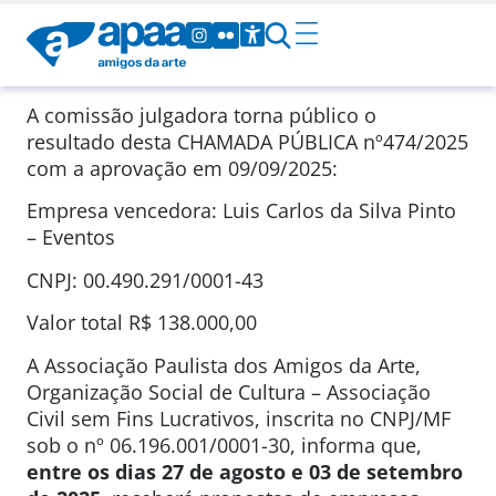
A comissão julgadora torna público o
resultado desta CHAMADA PÚBLICA nº474/2025
com a aprovação em 09/09/2025:
Empresa vencedora: Luis Carlos da Silva Pinto
– Eventos
CNPJ: 00.490.291/0001-43
Valor total R$ 138.000,00
A Associação Paulista dos Amigos da Arte,
Organização Social de Cultura – Associação
Civil sem Fins Lucrativos, inscrita no CNPJ/MF
sob o nº 06.196.001/0001-30, informa que,
entre os dias 27 de agosto e 03 de setembro