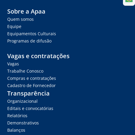
Sobre a Apaa
Quem somos
Equipe
Equipamentos Culturais
Programas de difusão
Vagas e contratações
Vagas
Trabalhe Conosco
Compras e contratações
Cadastro de Fornecedor
Transparência
Organizacional
Editais e convocatórias
Relatórios
Demonstrativos
Balanços