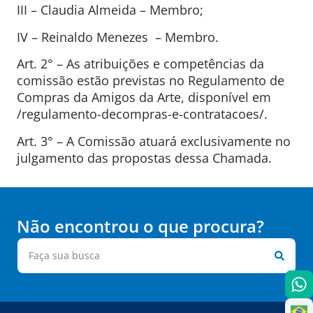
III – Claudia Almeida – Membro;
IV – Reinaldo Menezes – Membro.
Art. 2° – As atribuições e competências da
comissão estão previstas no Regulamento de
Compras da Amigos da Arte, disponível em
/regulamento-decompras-e-contratacoes/.
Art. 3° – A Comissão atuará exclusivamente no
julgamento das propostas dessa Chamada.
Não encontrou o que procura?