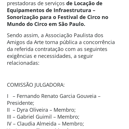
prestadoras de serviços
de Locação de
Equipamentos de Infraestrutura –
Sonorização para o Festival de Circo no
Mundo do Circo em São Paulo.
Sendo assim, a Associação Paulista dos
Amigos da Arte torna pública a concorrência
da referida contratação com as seguintes
exigências e necessidades, a seguir
relacionadas:
COMISSÃO JULGADORA:
I – Fernando Renato Garcia Gouveia –
Presidente;
II – Dyra Oliveira – Membro;
III – Gabriel Guimil – Membro;
IV – Claudia Almeida – Membro;