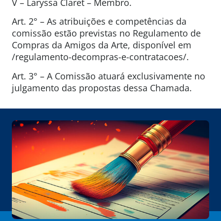
V – Laryssa Claret – Membro.
Art. 2° – As atribuições e competências da
comissão estão previstas no Regulamento de
Compras da Amigos da Arte, disponível em
/regulamento-decompras-e-contratacoes/.
Art. 3° – A Comissão atuará exclusivamente no
julgamento das propostas dessa Chamada.