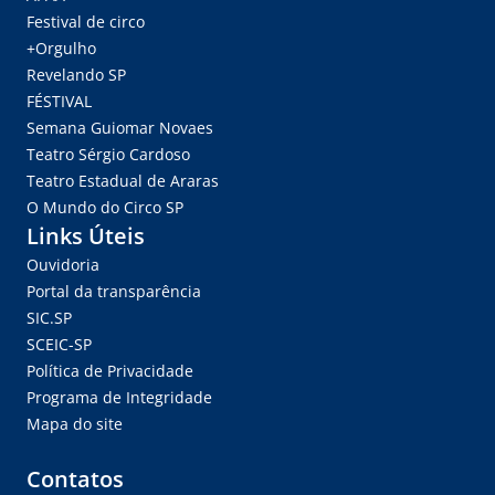
Festival de circo
+Orgulho
Revelando SP
FÉSTIVAL
Semana Guiomar Novaes
Teatro Sérgio Cardoso
Teatro Estadual de Araras
O Mundo do Circo SP
Links Úteis
Ouvidoria
Portal da transparência
SIC.SP
SCEIC-SP
Política de Privacidade
Programa de Integridade
Mapa do site
Contatos