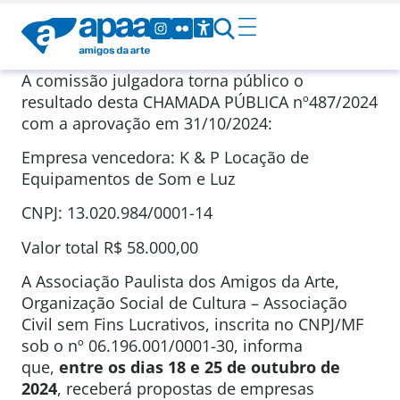
A comissão julgadora torna público o
resultado desta CHAMADA PÚBLICA nº487/2024
com a aprovação em 31/10/2024:
Empresa vencedora: K & P Locação de
Equipamentos de Som e Luz
CNPJ: 13.020.984/0001-14
Valor total R$ 58.000,00
A Associação Paulista dos Amigos da Arte,
Organização Social de Cultura – Associação
Civil sem Fins Lucrativos, inscrita no CNPJ/MF
sob o nº 06.196.001/0001-30, informa
que,
entre os dias 18 e 25 de outubro de
2024
, receberá propostas de empresas