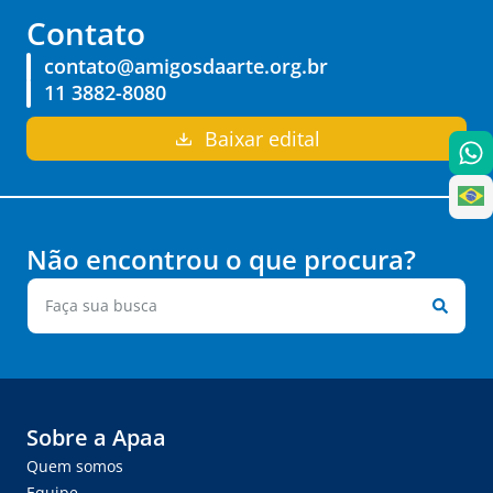
Contato
contato@amigosdaarte.org.br
11 3882-8080
Baixar edital
Não encontrou o que procura?
Sobre a Apaa
Quem somos
Equipe