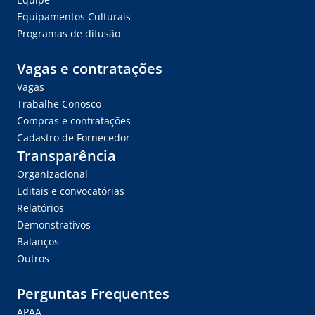
Equipamentos Culturais
Programas de difusão
Vagas e contratações
Vagas
Trabalhe Conosco
Compras e contratações
Cadastro de Fornecedor
Transparência
Organizacional
Editais e convocatórias
Relatórios
Demonstrativos
Balanços
Outros
Perguntas Frequentes
APAA