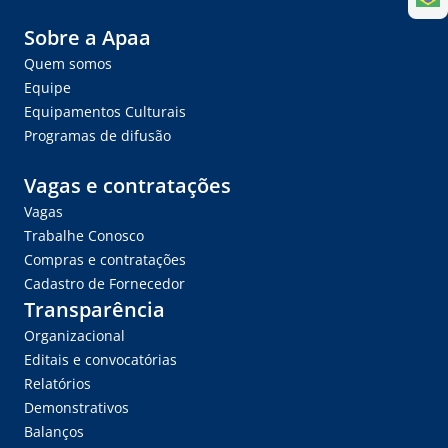
Sobre a Apaa
Quem somos
Equipe
Equipamentos Culturais
Programas de difusão
Vagas e contratações
Vagas
Trabalhe Conosco
Compras e contratações
Cadastro de Fornecedor
Transparência
Organizacional
Editais e convocatórias
Relatórios
Demonstrativos
Balanços