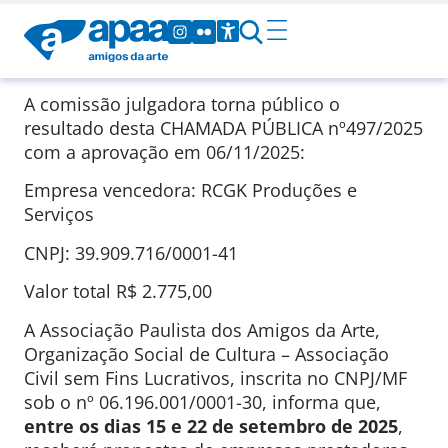
A comissão julgadora torna público o
resultado desta CHAMADA PÚBLICA
nº497/2025
com a aprovação em
06/11/2025
:
Empresa vencedora: RCGK Produções e
Serviços
CNPJ: 39.909.716/0001-41
Valor total
R$ 2.775,00
A Associação Paulista dos Amigos da Arte,
Organização Social de Cultura – Associação
Civil sem Fins Lucrativos, inscrita no CNPJ/MF
sob o nº 06.196.001/0001-30, informa que,
entre os dias 15 e 22 de setembro de 2025
,