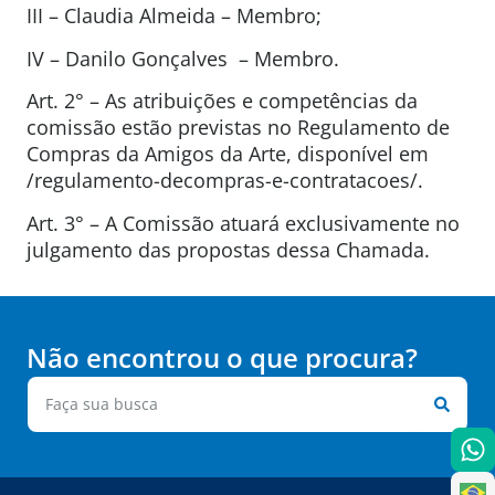
III – Claudia Almeida – Membro;
IV – Danilo Gonçalves – Membro.
Art. 2° – As atribuições e competências da
comissão estão previstas no Regulamento de
Compras da Amigos da Arte, disponível em
/regulamento-decompras-e-contratacoes/.
Art. 3° – A Comissão atuará exclusivamente no
julgamento das propostas dessa Chamada.
Não encontrou o que procura?