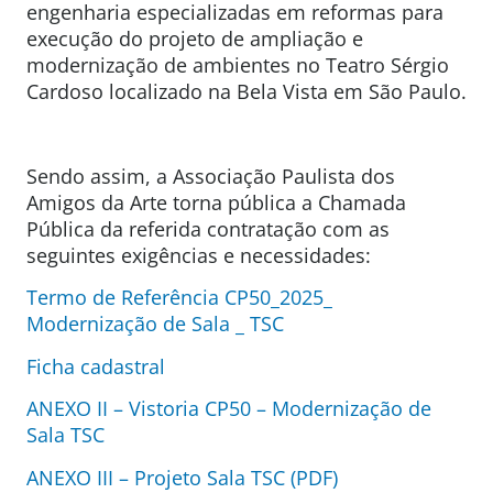
engenharia especializadas em reformas para
execução do projeto de ampliação e
modernização de ambientes no Teatro Sérgio
Cardoso localizado na Bela Vista em São Paulo.
Sendo assim, a Associação Paulista dos
Amigos da Arte torna pública a Chamada
Pública da referida contratação com as
seguintes exigências e necessidades:
Termo de Referência CP50_2025_
Modernização de Sala _ TSC
Ficha cadastral
ANEXO II – Vistoria CP50 – Modernização de
Sala TSC
ANEXO III – Projeto Sala TSC (PDF)