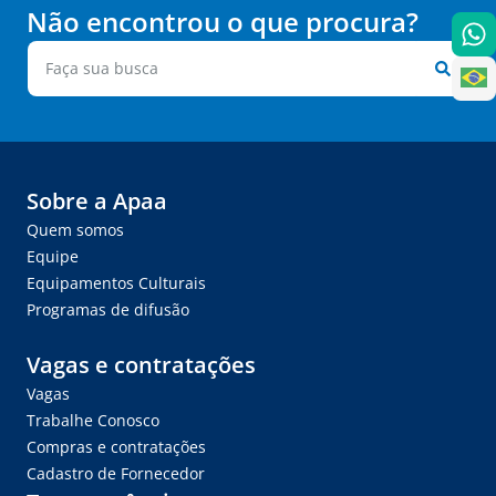
Não encontrou o que procura?
Sobre a Apaa
Quem somos
Equipe
Equipamentos Culturais
Programas de difusão
Vagas e contratações
Vagas
Trabalhe Conosco
Compras e contratações
Cadastro de Fornecedor