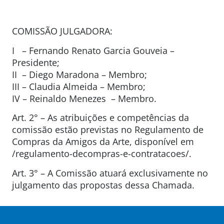
COMISSÃO JULGADORA:
I – Fernando Renato Garcia Gouveia –
Presidente;
II – Diego Maradona – Membro;
III – Claudia Almeida – Membro;
IV – Reinaldo Menezes – Membro.
Art. 2° – As atribuições e competências da
comissão estão previstas no Regulamento de
Compras da Amigos da Arte, disponível em
/regulamento-decompras-e-contratacoes/.
Art. 3° – A Comissão atuará exclusivamente no
julgamento das propostas dessa Chamada.