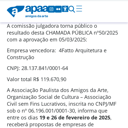
A comissão julgadora torna público o
resultado desta CHAMADA PÚBLICA nº50/2025
com a aprovação em 05/03/2025:
Empresa vencedora: 4Fatto Arquitetura e
Construção
CNPJ: 28.137.841/0001-64
Valor total R$ 119.670,90
A Associação Paulista dos Amigos da Arte,
Organização Social de Cultura – Associação
Civil sem Fins Lucrativos, inscrita no CNPJ/MF
sob o nº 06.196.001/0001-30, informa que
entre os dias
19 e 26 de fevereiro de 2025
,
receberá propostas de empresas de