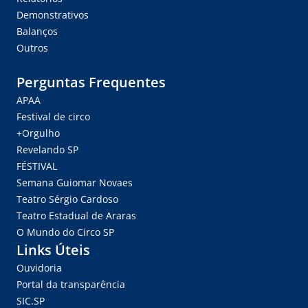
Demonstrativos
Balanços
Outros
Perguntas Frequentes
APAA
Festival de circo
+Orgulho
Revelando SP
FÉSTIVAL
Semana Guiomar Novaes
Teatro Sérgio Cardoso
Teatro Estadual de Araras
O Mundo do Circo SP
Links Úteis
Ouvidoria
Portal da transparência
SIC.SP