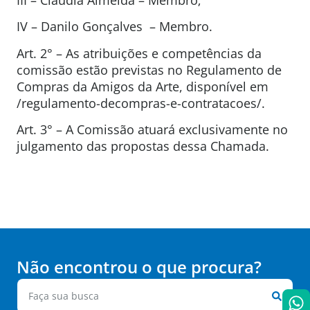
IV – Danilo Gonçalves – Membro.
Art. 2° – As atribuições e competências da
comissão estão previstas no Regulamento de
Compras da Amigos da Arte, disponível em
/regulamento-decompras-e-contratacoes/.
Art. 3° – A Comissão atuará exclusivamente no
julgamento das propostas dessa Chamada.
Não encontrou o que procura?