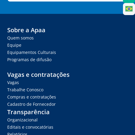
Sobre a Apaa
Quem somos
Equipe
Equipamentos Culturais
Programas de difusão
Vagas e contratações
Vagas
Trabalhe Conosco
Compras e contratações
Cadastro de Fornecedor
Transparência
Organizacional
Editais e convocatórias
Relatórios