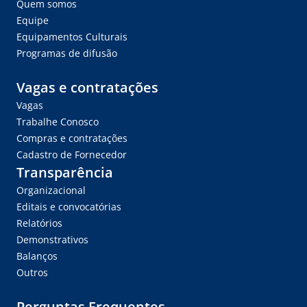
Quem somos
Equipe
Equipamentos Culturais
Programas de difusão
Vagas e contratações
Vagas
Trabalhe Conosco
Compras e contratações
Cadastro de Fornecedor
Transparência
Organizacional
Editais e convocatórias
Relatórios
Demonstrativos
Balanços
Outros
Perguntas Frequentes