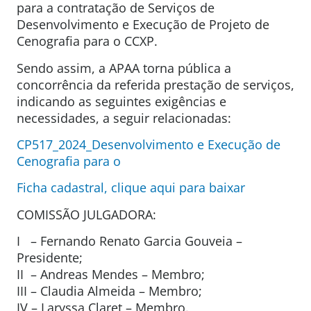
para a contratação de Serviços de
Desenvolvimento e Execução de Projeto de
Cenografia para o CCXP.
Sendo assim, a APAA torna pública a
concorrência da referida prestação de serviços,
indicando as seguintes exigências e
necessidades, a seguir relacionadas:
CP517_2024_Desenvolvimento e Execução de
Cenografia para o
Ficha cadastral, clique aqui para baixar
COMISSÃO JULGADORA:
I – Fernando Renato Garcia Gouveia –
Presidente;
II –
Andreas Mendes
– Membro;
III – Claudia Almeida – Membro;
IV – Laryssa Claret – Membro.