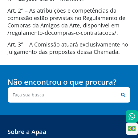
Art. 2° – As atribuições e competências da
comissão estão previstas no Regulamento de
Compras da Amigos da Arte, disponível em
/regulamento-decompras-e-contratacoes/.
Art. 3° – A Comissão atuará exclusivamente no
julgamento das propostas dessa Chamada.
Não encontrou o que procura?
Sobre a Apaa