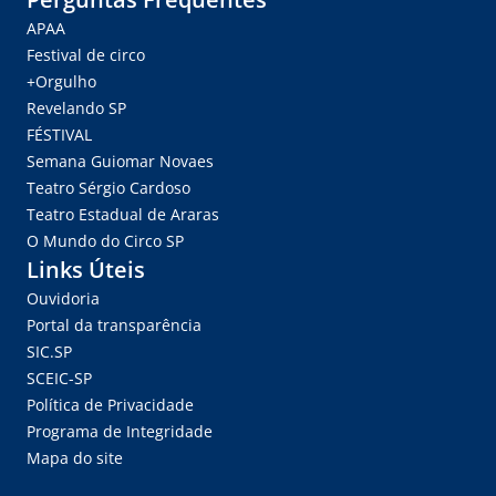
APAA
Festival de circo
+Orgulho
Revelando SP
FÉSTIVAL
Semana Guiomar Novaes
Teatro Sérgio Cardoso
Teatro Estadual de Araras
O Mundo do Circo SP
Links Úteis
Ouvidoria
Portal da transparência
SIC.SP
SCEIC-SP
Política de Privacidade
Programa de Integridade
Mapa do site