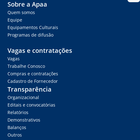
Sobre a Apaa
Quem somos
Equipe
Equipamentos Culturais
Programas de difusão
Vagas e contratações
Vagas
Trabalhe Conosco
Compras e contratações
Cadastro de Fornecedor
Transparência
Organizacional
Editais e convocatórias
Relatórios
Demonstrativos
Balanços
Outros