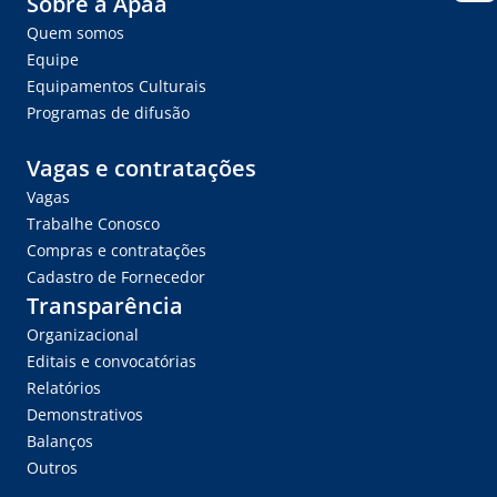
Sobre a Apaa
Quem somos
Equipe
Equipamentos Culturais
Programas de difusão
Vagas e contratações
Vagas
Trabalhe Conosco
Compras e contratações
Cadastro de Fornecedor
Transparência
Organizacional
Editais e convocatórias
Relatórios
Demonstrativos
Balanços
Outros