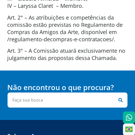
IV – Laryssa Claret – Membro.
Art. 2° – As atribuições e competências da
comissão estão previstas no Regulamento de
Compras da Amigos da Arte, disponível em
/regulamento-decompras-e-contratacoes/.
Art. 3° – A Comissão atuará exclusivamente no
julgamento das propostas dessa Chamada.
Não encontrou o que procura?