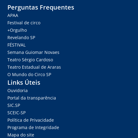
Perguntas Frequentes
APAA
Festival de circo
+Orgulho
Revelando SP
FÉSTIVAL
Semana Guiomar Novaes
Teatro Sérgio Cardoso
Teatro Estadual de Araras
O Mundo do Circo SP
Links Úteis
Ouvidoria
Portal da transparência
SIC.SP
SCEIC-SP
Política de Privacidade
Programa de Integridade
Mapa do site