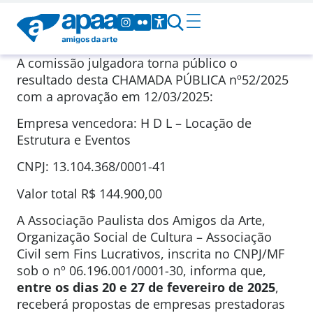
A comissão julgadora torna público o
resultado desta CHAMADA PÚBLICA nº52/2025
com a aprovação em 12/03/2025:
Empresa vencedora: H D L – Locação de
Estrutura e Eventos
CNPJ: 13.104.368/0001-41
Valor total R$ 144.900,00
A Associação Paulista dos Amigos da Arte,
Organização Social de Cultura – Associação
Civil sem Fins Lucrativos, inscrita no CNPJ/MF
sob o nº 06.196.001/0001-30, informa que,
entre os dias 20 e 27 de fevereiro de 2025
,
receberá propostas de empresas prestadoras