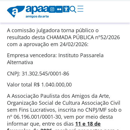
A comissão julgadora torna público o
resultado desta CHAMADA PÚBLICA
nº52/2026
com a aprovação em
24/02/2026
:
Empresa vencedora: Instituto Passarela
Alternativa
CNPJ: 31.302.545/0001-86
Valor total
R$ 1.040.000,00
A Associação Paulista dos Amigos da Arte,
Organização Social de Cultura Associação Civil
sem Fins Lucrativos, inscrita no CNPJ/MF sob o
nº 06.196.001/0001-30, vem por meio desta
informar que, entre os dias
11 e
18 de