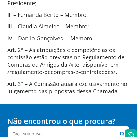
Presidente;
II – Fernanda Bento – Membro;
III – Claudia Almeida – Membro;
IV – Danilo Gonçalves – Membro.
Art. 2° – As atribuições e competências da
comissão estão previstas no Regulamento de
Compras da Amigos da Arte, disponível em
/regulamento-decompras-e-contratacoes/.
Art. 3° – A Comissão atuará exclusivamente no
julgamento das propostas dessa Chamada.
Não encontrou o que procura?