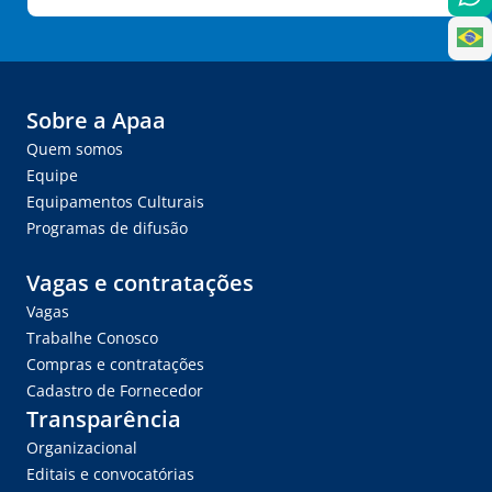
Sobre a Apaa
Quem somos
Equipe
Equipamentos Culturais
Programas de difusão
Vagas e contratações
Vagas
Trabalhe Conosco
Compras e contratações
Cadastro de Fornecedor
Transparência
Organizacional
Editais e convocatórias