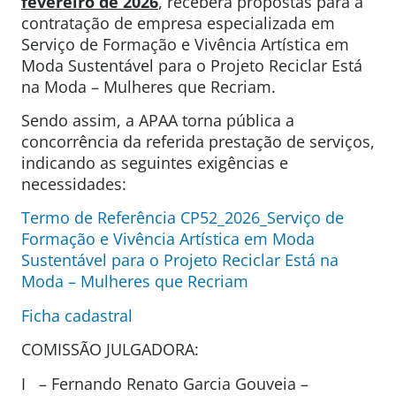
fevereiro de 2026
, receberá propostas para a
contratação de empresa especializada em
Serviço de Formação e Vivência Artística em
Moda Sustentável para o Projeto Reciclar Está
na Moda – Mulheres que Recriam.
Sendo assim, a APAA torna pública a
concorrência da referida prestação de serviços,
indicando as seguintes exigências e
necessidades:
Termo de Referência CP52_2026_Serviço de
Formação e Vivência Artística em Moda
Sustentável para o Projeto Reciclar Está na
Moda – Mulheres que Recriam
Ficha cadastral
COMISSÃO JULGADORA:
I – Fernando Renato Garcia Gouveia –