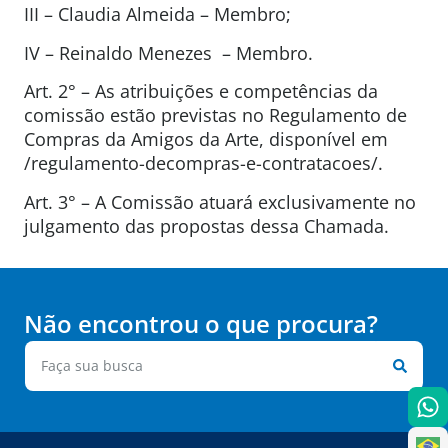
III – Claudia Almeida – Membro;
IV – Reinaldo Menezes – Membro.
Art. 2° – As atribuições e competências da
comissão estão previstas no Regulamento de
Compras da Amigos da Arte, disponível em
/regulamento-decompras-e-contratacoes/.
Art. 3° – A Comissão atuará exclusivamente no
julgamento das propostas dessa Chamada.
Não encontrou o que procura?