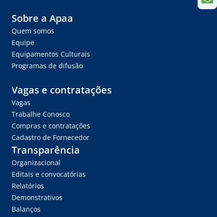
Sobre a Apaa
Quem somos
Equipe
Equipamentos Culturais
Programas de difusão
Vagas e contratações
Vagas
Trabalhe Conosco
Compras e contratações
Cadastro de Fornecedor
Transparência
Organizacional
Editais e convocatórias
Relatórios
Demonstrativos
Balanços