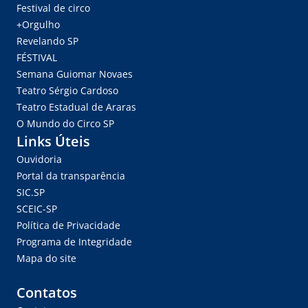
Festival de circo
+Orgulho
Revelando SP
FÉSTIVAL
Semana Guiomar Novaes
Teatro Sérgio Cardoso
Teatro Estadual de Araras
O Mundo do Circo SP
Links Úteis
Ouvidoria
Portal da transparência
SIC.SP
SCEIC-SP
Política de Privacidade
Programa de Integridade
Mapa do site
Contatos