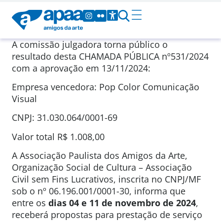
A comissão julgadora torna público o
resultado desta CHAMADA PÚBLICA nº531/2024
com a aprovação em 13/11/2024:
Empresa vencedora: Pop Color Comunicação
Visual
CNPJ: 31.030.064/0001-69
Valor total R$ 1.008,00
A Associação Paulista dos Amigos da Arte,
Organização Social de Cultura – Associação
Civil sem Fins Lucrativos, inscrita no CNPJ/MF
sob o nº 06.196.001/0001-30, informa que
entre os
dias 04 e 11 de novembro de 2024
,
receberá propostas para prestação de serviço