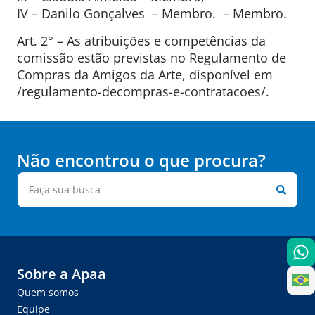
IV – Danilo Gonçalves – Membro. – Membro.
Art. 2° – As atribuições e competências da
comissão estão previstas no Regulamento de
Compras da Amigos da Arte, disponível em
/regulamento-decompras-e-contratacoes/.
Não encontrou o que procura?
Sobre a Apaa
Quem somos
Equipe