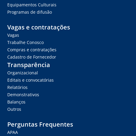
Equipamentos Culturais
Programas de difusão
Vagas e contratações
Vagas
Trabalhe Conosco
Compras e contratações
Cadastro de Fornecedor
Transparência
Organizacional
Editais e convocatórias
Relatórios
Demonstrativos
Balanços
Outros
Perguntas Frequentes
APAA