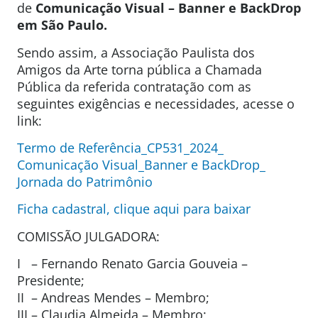
de
Comunicação Visual – Banner e BackDrop
em São Paulo.
Sendo assim, a Associação Paulista dos
Amigos da Arte torna pública a Chamada
Pública da referida contratação com as
seguintes exigências e necessidades, acesse o
link:
Termo de Referência_CP531_2024_
Comunicação Visual_Banner e BackDrop_
Jornada do Patrimônio
Ficha cadastral, clique aqui para baixar
COMISSÃO JULGADORA:
I – Fernando Renato Garcia Gouveia –
Presidente;
II – Andreas Mendes – Membro;
III – Claudia Almeida – Membro;