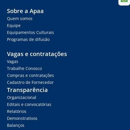
Sobre a Apaa
Quem somos
Equipe
Equipamentos Culturais
Programas de difusão
Vagas e contratações
Vagas
Trabalhe Conosco
Compras e contratações
Cadastro de Fornecedor
Transparência
Organizacional
Editais e convocatórias
Relatórios
Demonstrativos
Balanços