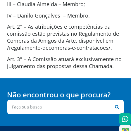
III – Claudia Almeida – Membro;
IV – Danilo Gonçalves – Membro.
Art. 2° – As atribuições e competências da
comissão estão previstas no Regulamento de
Compras da Amigos da Arte, disponível em
/regulamento-decompras-e-contratacoes/.
Art. 3° – A Comissão atuará exclusivamente no
julgamento das propostas dessa Chamada.
Não encontrou o que procura?