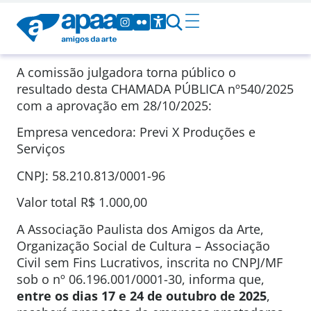
A comissão julgadora torna público o
resultado desta CHAMADA PÚBLICA
nº540/2025
com a aprovação em
28/10/2025
:
Empresa vencedora: Previ X Produções e
Serviços
CNPJ: 58.210.813/0001-96
Valor total
R$ 1.000,00
A Associação Paulista dos Amigos da Arte,
Organização Social de Cultura – Associação
Civil sem Fins Lucrativos, inscrita no CNPJ/MF
sob o nº 06.196.001/0001-30, informa que,
entre os dias 17 e 24 de outubro de 2025
,