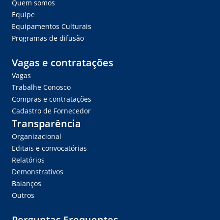
Quem somos
Equipe
Equipamentos Culturais
Programas de difusão
Vagas e contratações
Vagas
Trabalhe Conosco
Compras e contratações
Cadastro de Fornecedor
Transparência
Organizacional
Editais e convocatórias
Relatórios
Demonstrativos
Balanços
Outros
Perguntas Frequentes