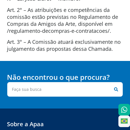
Art. 2° – As atribuições e competências da
comissão estão previstas no Regulamento de
Compras da Amigos da Arte, disponível em
/regulamento-decompras-e-contratacoes/.
Art. 3° – A Comissão atuará exclusivamente no
julgamento das propostas dessa Chamada.
Não encontrou o que procura?
Sobre a Apaa