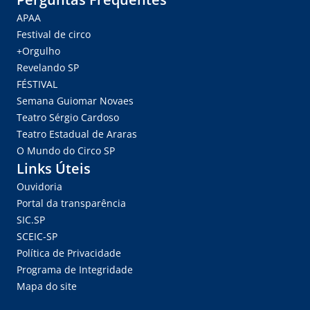
APAA
Festival de circo
+Orgulho
Revelando SP
FÉSTIVAL
Semana Guiomar Novaes
Teatro Sérgio Cardoso
Teatro Estadual de Araras
O Mundo do Circo SP
Links Úteis
Ouvidoria
Portal da transparência
SIC.SP
SCEIC-SP
Política de Privacidade
Programa de Integridade
Mapa do site