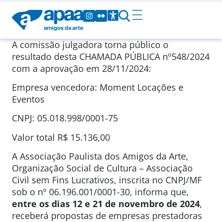
A comissão julgadora torna público o
resultado desta CHAMADA PÚBLICA nº548/2024
com a aprovação em 28/11/2024:
Empresa vencedora: Moment Locações e
Eventos
CNPJ: 05.018.998/0001-75
Valor total R$ 15.136,00
A Associação Paulista dos Amigos da Arte,
Organização Social de Cultura – Associação
Civil sem Fins Lucrativos, inscrita no CNPJ/MF
sob o nº 06.196.001/0001-30, informa que,
entre os dias 12 e 21 de novembro de 2024
,
receberá propostas de empresas prestadoras