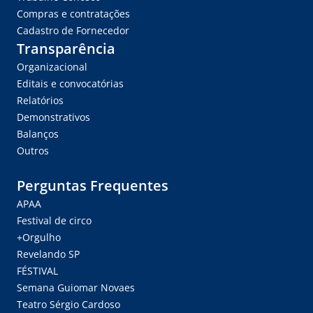
Compras e contratações
Cadastro de Fornecedor
Transparência
Organizacional
Editais e convocatórias
Relatórios
Demonstrativos
Balanços
Outros
Perguntas Frequentes
APAA
Festival de circo
+Orgulho
Revelando SP
FÉSTIVAL
Semana Guiomar Novaes
Teatro Sérgio Cardoso