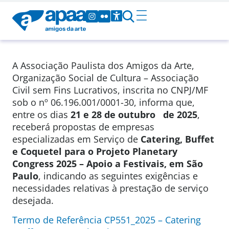
A Associação Paulista dos Amigos da Arte,
Organização Social de Cultura – Associação
Civil sem Fins Lucrativos, inscrita no CNPJ/MF
sob o nº 06.196.001/0001-30, informa que,
entre os dias
21
e 28 de outubro de 2025
,
receberá propostas de empresas
especializadas em Serviço de
Catering, Buffet
e Coquetel para o Projeto Planetary
Congress 2025 – Apoio a Festivais,
em São
Paulo
, indicando as seguintes exigências e
necessidades relativas à prestação de serviço
desejada.
Termo de Referência CP551_2025 – Catering