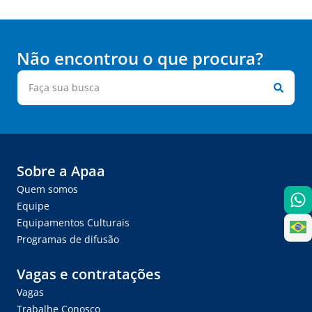
Não encontrou o que procura?
Sobre a Apaa
Quem somos
Equipe
Equipamentos Culturais
Programas de difusão
Vagas e contratações
Vagas
Trabalhe Conosco