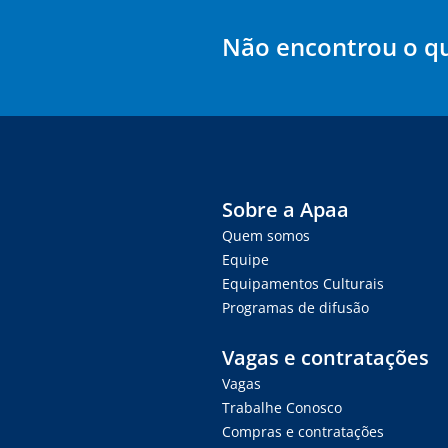
Não encontrou o q
Sobre a Apaa
Quem somos
Equipe
Equipamentos Culturais
Programas de difusão
Vagas e contratações
Vagas
Trabalhe Conosco
Compras e contratações