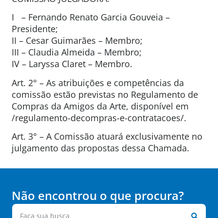
I – Fernando Renato Garcia Gouveia –
Presidente;
II – Cesar Guimarães – Membro;
III – Claudia Almeida – Membro;
IV – Laryssa Claret – Membro.
Art. 2° – As atribuições e competências da
comissão estão previstas no Regulamento de
Compras da Amigos da Arte, disponível em
/regulamento-decompras-e-contratacoes/.
Art. 3° – A Comissão atuará exclusivamente no
julgamento das propostas dessa Chamada.
Não encontrou o que procura?