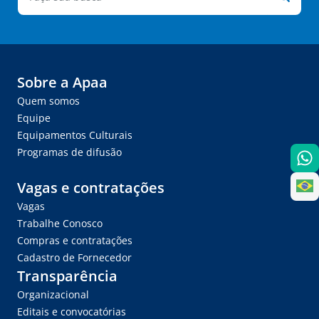
Sobre a Apaa
Quem somos
Equipe
Equipamentos Culturais
Programas de difusão
Vagas e contratações
Vagas
Trabalhe Conosco
Compras e contratações
Cadastro de Fornecedor
Transparência
Organizacional
Editais e convocatórias