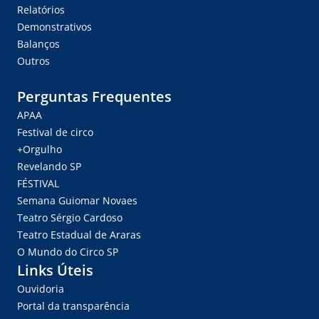
Relatórios
Demonstrativos
Balanços
Outros
Perguntas Frequentes
APAA
Festival de circo
+Orgulho
Revelando SP
FÉSTIVAL
Semana Guiomar Novaes
Teatro Sérgio Cardoso
Teatro Estadual de Araras
O Mundo do Circo SP
Links Úteis
Ouvidoria
Portal da transparência