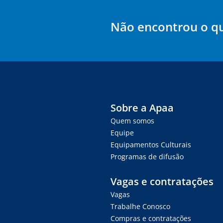
Não encontrou o q
Sobre a Apaa
Quem somos
Equipe
Equipamentos Culturais
Programas de difusão
Vagas e contratações
Vagas
Trabalhe Conosco
Compras e contratações