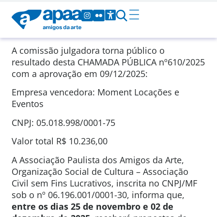
A comissão julgadora torna público o
resultado desta CHAMADA PÚBLICA
nº610/2025
com a aprovação em
09/12/2025
:
Empresa vencedora: Moment Locações e
Eventos
CNPJ: 05.018.998/0001-75
Valor total
R$ 10.236,00
A Associação Paulista dos Amigos da Arte,
Organização Social de Cultura – Associação
Civil sem Fins Lucrativos, inscrita no CNPJ/MF
sob o nº 06.196.001/0001-30, informa que,
entre os dias 25 de novembro e 02 de