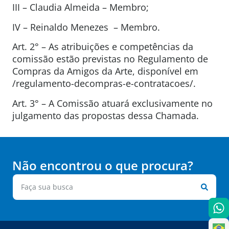
III – Claudia Almeida – Membro;
IV – Reinaldo Menezes – Membro.
Art. 2° – As atribuições e competências da
comissão estão previstas no Regulamento de
Compras da Amigos da Arte, disponível em
/regulamento-decompras-e-contratacoes/.
Art. 3° – A Comissão atuará exclusivamente no
julgamento das propostas dessa Chamada.
Não encontrou o que procura?