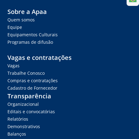
Sobre a Apaa
Quem somos
Equipe
Equipamentos Culturais
Programas de difusão
Vagas e contratações
Vagas
Trabalhe Conosco
Compras e contratações
Cadastro de Fornecedor
Transparência
Organizacional
Editais e convocatórias
Relatórios
Demonstrativos
Balanços