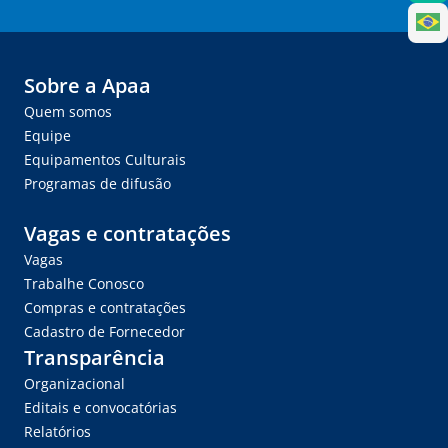
Sobre a Apaa
Quem somos
Equipe
Equipamentos Culturais
Programas de difusão
Vagas e contratações
Vagas
Trabalhe Conosco
Compras e contratações
Cadastro de Fornecedor
Transparência
Organizacional
Editais e convocatórias
Relatórios