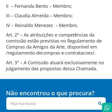
II – Fernanda Bento – Membro;
III – Claudia Almeida – Membro;
IV – Reinaldo Menezes – Membro.
Art. 2° – As atribuições e competências da
comissão estão previstas no Regulamento de
Compras da Amigos da Arte, disponível em
/regulamento-decompras-e-contratacoes/.
Art. 3° – A Comissão atuará exclusivamente no
julgamento das propostas dessa Chamada.
Não encontrou o que procura?