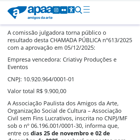
A comissão julgadora torna público o
resultado desta CHAMADA PÚBLICA
nº613/2025
com a aprovação em
05/12/2025
:
Empresa vencedora: Criativy Produções e
Eventos
CNPJ: 10.920.964/0001-01
Valor total
R$ 9.900,00
A Associação Paulista dos Amigos da Arte,
Organização Social de Cultura – Associação
Civil sem Fins Lucrativos, inscrita no CNPJ/MF
sob o nº 06.196.001/0001-30, informa que,
entre os
dias 25 de novembro e 02 de