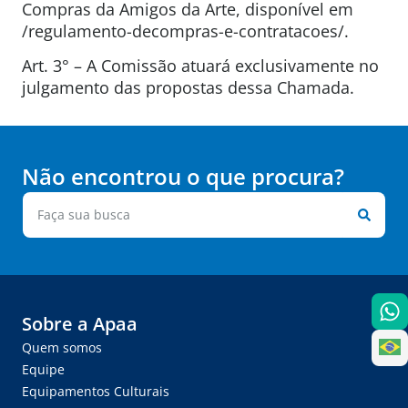
Compras da Amigos da Arte, disponível em
/regulamento-decompras-e-contratacoes/.
Art. 3° – A Comissão atuará exclusivamente no
julgamento das propostas dessa Chamada.
Não encontrou o que procura?
Sobre a Apaa
Quem somos
Equipe
Equipamentos Culturais