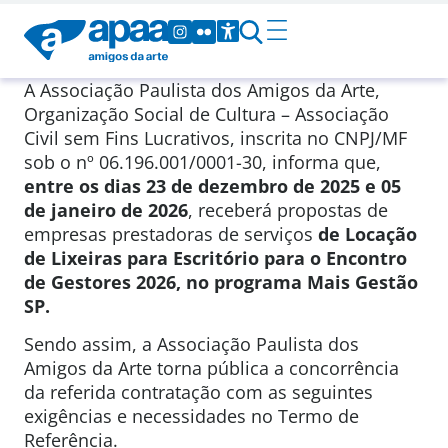
A Associação Paulista dos Amigos da Arte,
Organização Social de Cultura – Associação
Civil sem Fins Lucrativos, inscrita no CNPJ/MF
sob o nº 06.196.001/0001-30, informa que,
entre os dias 23 de dezembro de 2025 e 05
de janeiro de 2026
, receberá propostas de
empresas prestadoras de serviços
de Locação
de Lixeiras para Escritório para o Encontro
de Gestores 2026, no programa Mais Gestão
SP.
Sendo assim, a Associação Paulista dos
Amigos da Arte torna pública a concorrência
da referida contratação com as seguintes
exigências e necessidades no Termo de
Referência.