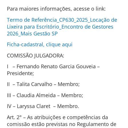
Para maiores informações, acesse o link:
Termo de Referência_CP630_2025_Locação de
Lixeira para Escritório_Encontro de Gestores
2026_Mais Gestão SP
Ficha-cadastral, clique aqui
COMISSÃO JULGADORA:
I – Fernando Renato Garcia Gouveia –
Presidente;
II – Talita Carvalho – Membro;
III – Claudia Almeida – Membro;
IV – Laryssa Claret – Membro.
Art. 2° – As atribuições e competências da
comissão estão previstas no Regulamento de