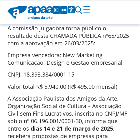
A comissão julgadora torna público o
resultado desta CHAMADA PÚBLICA nº65/2025
com a aprovação em 26/03/2025:
Empresa vencedora: New Marketing
Comunicação, Design e Gestão empresarial
CNPJ: 18.393.384/0001-15
Valor total R$ 5.940,00 (R$ 495,00 mensal)
A Associação Paulista dos Amigos da Arte,
Organização Social de Cultura – Associação
Civil sem Fins Lucrativos, inscrita no CNPJ/MF
sob o nº 06.196.001/0001-30, informa que
entre os
dias 14 e 21 de março de 2025
,
receberá propostas de empresas para