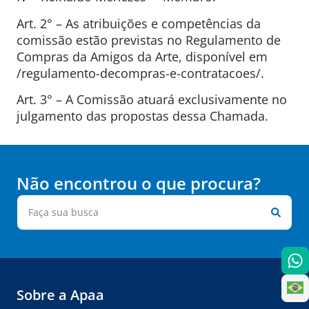
Art. 2° – As atribuições e competências da
comissão estão previstas no Regulamento de
Compras da Amigos da Arte, disponível em
/regulamento-decompras-e-contratacoes/.
Art. 3° – A Comissão atuará exclusivamente no
julgamento das propostas dessa Chamada.
Não encontrou o que procura?
Sobre a Apaa