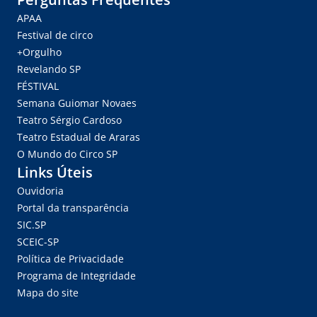
APAA
Festival de circo
+Orgulho
Revelando SP
FÉSTIVAL
Semana Guiomar Novaes
Teatro Sérgio Cardoso
Teatro Estadual de Araras
O Mundo do Circo SP
Links Úteis
Ouvidoria
Portal da transparência
SIC.SP
SCEIC-SP
Política de Privacidade
Programa de Integridade
Mapa do site