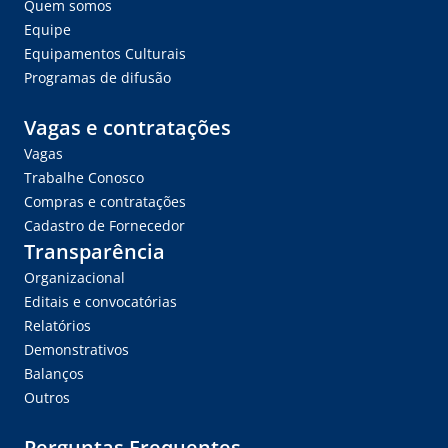
Quem somos
Equipe
Equipamentos Culturais
Programas de difusão
Vagas e contratações
Vagas
Trabalhe Conosco
Compras e contratações
Cadastro de Fornecedor
Transparência
Organizacional
Editais e convocatórias
Relatórios
Demonstrativos
Balanços
Outros
Perguntas Frequentes