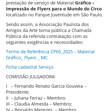
prestação de serviço de Material
Gráfico –
Impressão de Flyers para o Mundo do Circo
localizado no Parque Juventude em São Paulo.
Sendo assim, a Associação Paulista dos
Amigos da Arte torna pública a Chamada
Pública da referida contratação com as
seguintes exigências e necessidades:
Termo de Referência CP65_2025 – Material
Gráfico_ Flyers _ MC
Ficha cadastral Serviço
COMISSÃO JULGADORA:
I – Fernando Renato Garcia Gouveia –
Presidente;
II – Juliana Ferraz – Membro;
III – Claudia Almeida – Membro;
IV – Reinaldo Menezes – Membro.