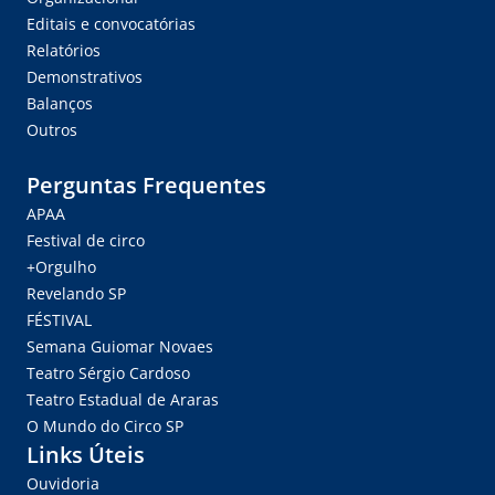
Editais e convocatórias
Relatórios
Demonstrativos
Balanços
Outros
Perguntas Frequentes
APAA
Festival de circo
+Orgulho
Revelando SP
FÉSTIVAL
Semana Guiomar Novaes
Teatro Sérgio Cardoso
Teatro Estadual de Araras
O Mundo do Circo SP
Links Úteis
Ouvidoria