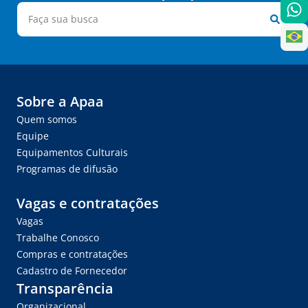
Sobre a Apaa
Quem somos
Equipe
Equipamentos Culturais
Programas de difusão
Vagas e contratações
Vagas
Trabalhe Conosco
Compras e contratações
Cadastro de Fornecedor
Transparência
Organizacional