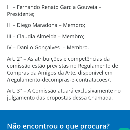
I – Fernando Renato Garcia Gouveia –
Presidente;
II – Diego Maradona – Membro;
III – Claudia Almeida – Membro;
IV – Danilo Gonçalves – Membro.
Art. 2° – As atribuições e competências da
comissão estão previstas no Regulamento de
Compras da Amigos da Arte, disponível em
/regulamento-decompras-e-contratacoes/.
Art. 3° – A Comissão atuará exclusivamente no
julgamento das propostas dessa Chamada.
Não encontrou o que procura?